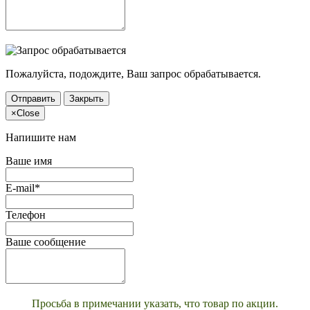
Пожалуйста, подождите, Ваш запрос обрабатывается.
Отправить
Закрыть
×
Close
Напишите нам
Ваше имя
E-mail*
Телефон
Ваше сообщение
Просьба в примечании указать, что товар по акции.