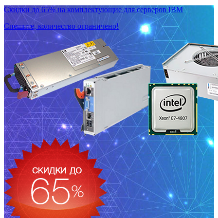
Скидки до 65% на комплектующие для серверов IBM
Спешите, количество ограничено!