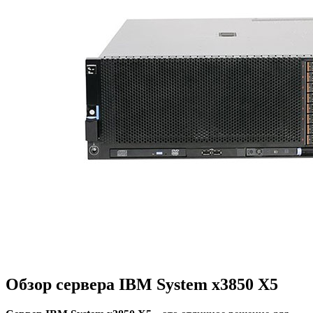
Обзор сервера IBM System x3850 X5