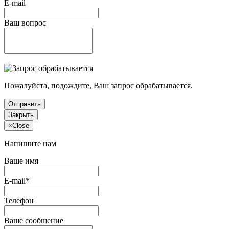
E-mail
Ваш вопрос
Пожалуйста, подождите, Ваш запрос обрабатывается.
Отправить
Закрыть
×
Close
Напишите нам
Ваше имя
E-mail*
Телефон
Ваше сообщение