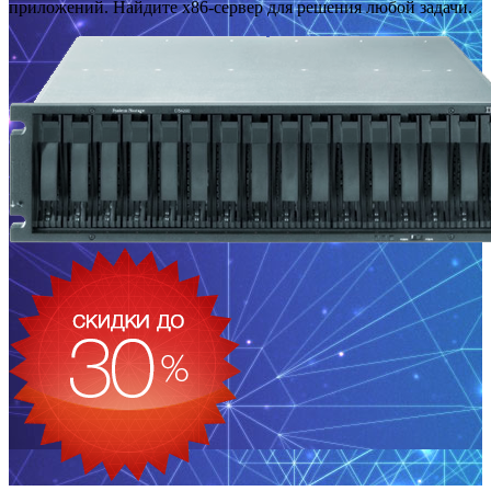
приложений. Найдите x86-сервер для решения любой задачи.