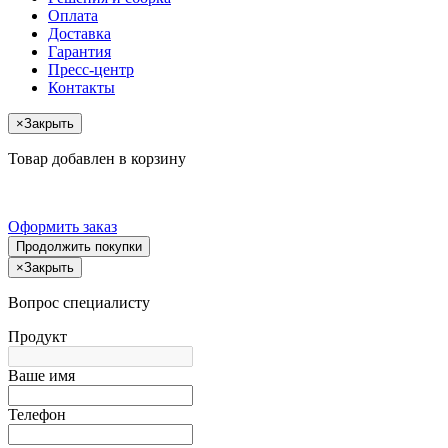
Оплата
Доставка
Гарантия
Пресс-центр
Контакты
×
Закрыть
Товар добавлен в корзину
Оформить заказ
Продолжить покупки
×
Закрыть
Вопрос специалисту
Продукт
Ваше имя
Телефон