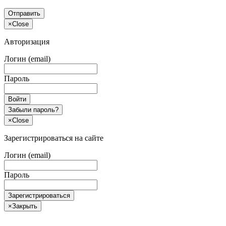
Отправить
×
Close
Авторизация
Логин (email)
Пароль
Войти
Забыли пароль?
×
Close
Зарегистрироваться на сайте
Логин (email)
Пароль
Зарегистрироваться
×
Закрыть