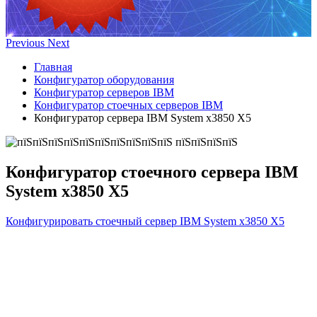
Previous
Next
Главная
Конфигуратор оборудования
Конфигуратор серверов IBM
Конфигуратор стоечных серверов IBM
Конфигуратор сервера IBM System x3850 X5
Конфигуратор стоечного сервера IBM
System x3850 X5
Конфигурировать стоечный сервер IBM System x3850 X5