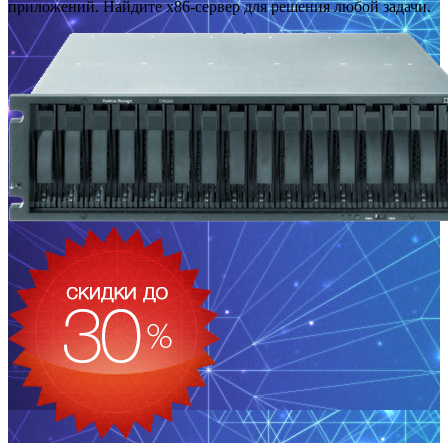
приложений. Найдите x86-сервер для решения любой задачи.