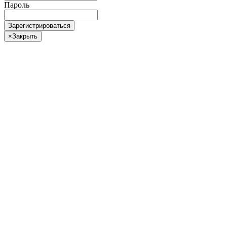
Пароль
Зарегистрироваться
×
Закрыть