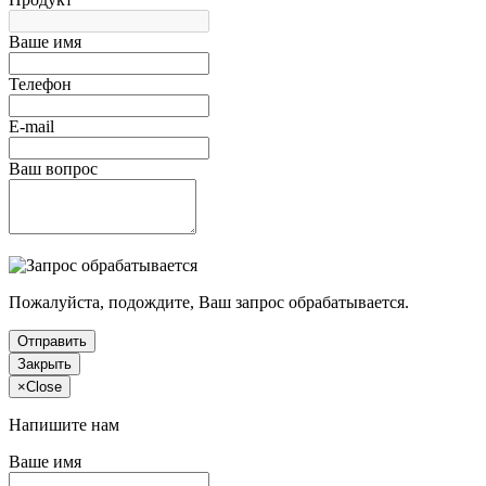
Ваше имя
Телефон
E-mail
Ваш вопрос
Пожалуйста, подождите, Ваш запрос обрабатывается.
Отправить
Закрыть
×
Close
Напишите нам
Ваше имя