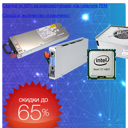
Скидки до 65% на комплектующие для серверов IBM
Спешите, количество ограничено!