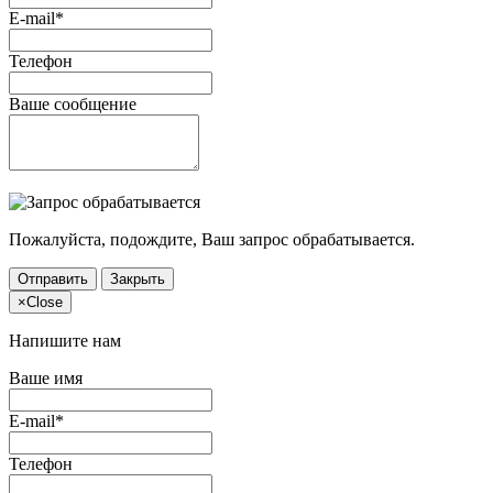
E-mail*
Телефон
Ваше сообщение
Пожалуйста, подождите, Ваш запрос обрабатывается.
Отправить
Закрыть
×
Close
Напишите нам
Ваше имя
E-mail*
Телефон