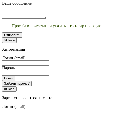
Ваше сообщение
Просьба в примечании указать, что товар по акции.
Отправить
×
Close
Авторизация
Логин (email)
Пароль
Войти
Забыли пароль?
×
Close
Зарегистрироваться на сайте
Логин (email)