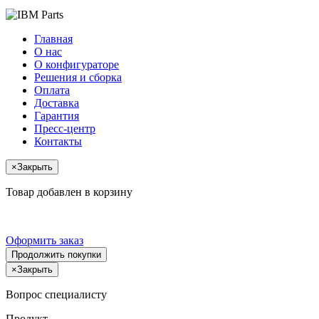
Главная
О нас
О конфигураторе
Решения и сборка
Оплата
Доставка
Гарантия
Пресс-центр
Контакты
×
Закрыть
Товар добавлен в корзину
Оформить заказ
Продолжить покупки
×
Закрыть
Вопрос специалисту
Продукт