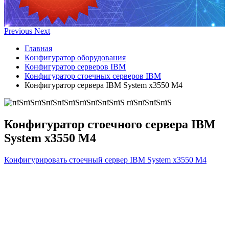
Previous
Next
Главная
Конфигуратор оборудования
Конфигуратор серверов IBM
Конфигуратор стоечных серверов IBM
Конфигуратор сервера IBM System x3550 M4
Конфигуратор стоечного сервера IBM
System x3550 M4
Конфигурировать стоечный сервер IBM System x3550 M4