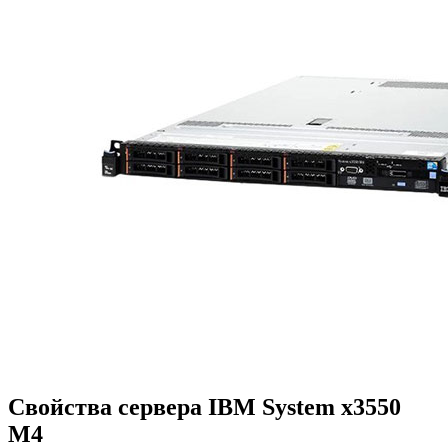
Свойства сервера IBM System x3550
M4