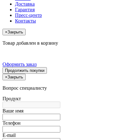
Доставка
Гарантия
Пресс-центр
Контакты
×
Закрыть
Товар добавлен в корзину
Оформить заказ
Продолжить покупки
×
Закрыть
Вопрос специалисту
Продукт
Ваше имя
Телефон
E-mail