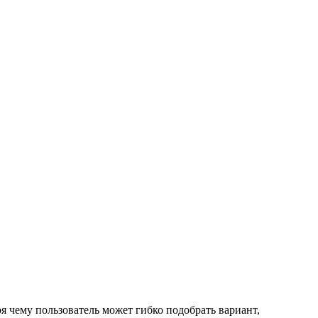
 чему пользователь может гибко подобрать вариант,