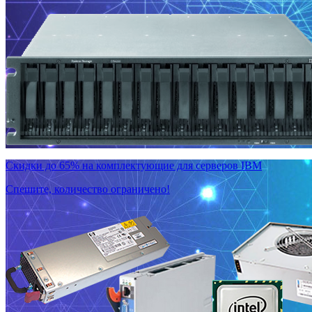
Скидки до 65% на комплектующие для серверов IBM
Спешите, количество ограничено!