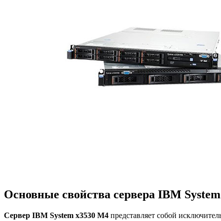
Основные свойства сервера IBM System
Сервер IBM System x3530 M4
представляет собой исключитель