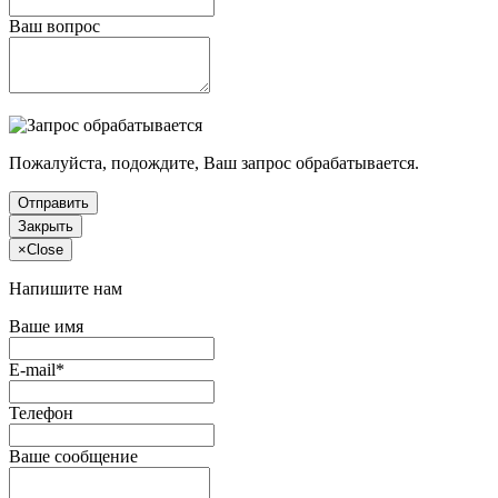
Ваш вопрос
Пожалуйста, подождите, Ваш запрос обрабатывается.
Отправить
Закрыть
×
Close
Напишите нам
Ваше имя
E-mail*
Телефон
Ваше сообщение