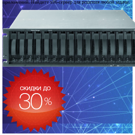
приложений. Найдите x86-сервер для решения любой задачи.