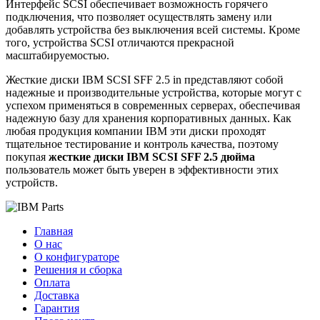
Интерфейс SCSI обеспечивает возможность горячего
подключения, что позволяет осуществлять замену или
добавлять устройства без выключения всей системы. Кроме
того, устройства SCSI отличаются прекрасной
масштабируемостью.
Жесткие диски IBM SCSI SFF 2.5 in представляют собой
надежные и производительные устройства, которые могут с
успехом применяться в современных серверах, обеспечивая
надежную базу для хранения корпоративных данных. Как
любая продукция компании IBM эти диски проходят
тщательное тестирование и контроль качества, поэтому
покупая
жесткие диски IBM SCSI SFF 2.5 дюйма
пользователь может быть уверен в эффективности этих
устройств.
Главная
О нас
О конфигураторе
Решения и сборка
Оплата
Доставка
Гарантия