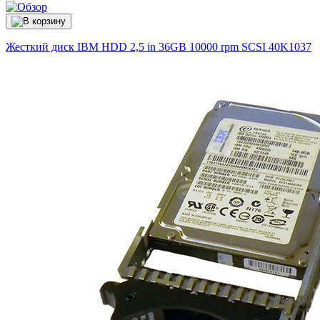
Жесткий диск IBM HDD 2,5 in 36GB 10000 rpm SCSI
40K1037