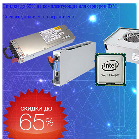
Скидки до 65% на комплектующие для серверов IBM
Спешите, количество ограничено!