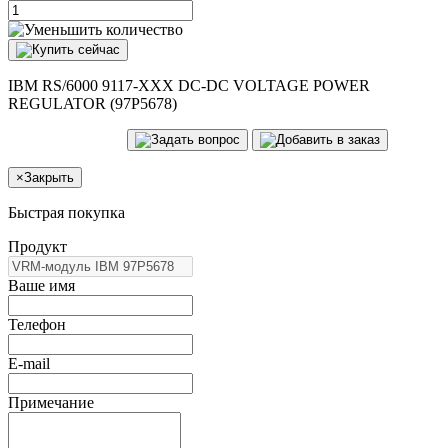
IBM RS/6000 9117-XXX DC-DC VOLTAGE POWER
REGULATOR (97P5678)
×
Закрыть
Быстрая покупка
Продукт
Ваше имя
Телефон
E-mail
Примечание