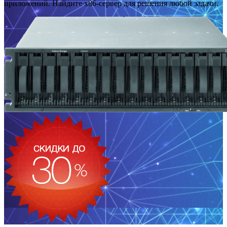
приложений. Найдите x86-сервер для решения любой задачи.