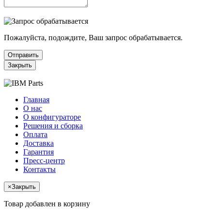
Пожалуйста, подождите, Ваш запрос обрабатывается.
Отправить
Закрыть
Главная
О нас
О конфигураторе
Решения и сборка
Оплата
Доставка
Гарантия
Пресс-центр
Контакты
×
Закрыть
Товар добавлен в корзину