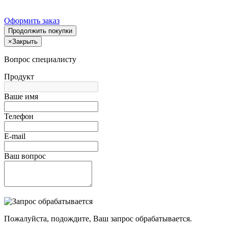
Оформить заказ
Продолжить покупки
×
Закрыть
Вопрос специалисту
Продукт
Ваше имя
Телефон
E-mail
Ваш вопрос
Пожалуйста, подождите, Ваш запрос обрабатывается.