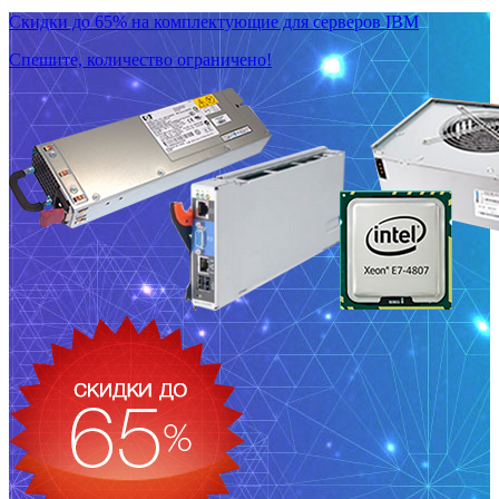
Скидки до 65% на комплектующие для серверов IBM
Спешите, количество ограничено!