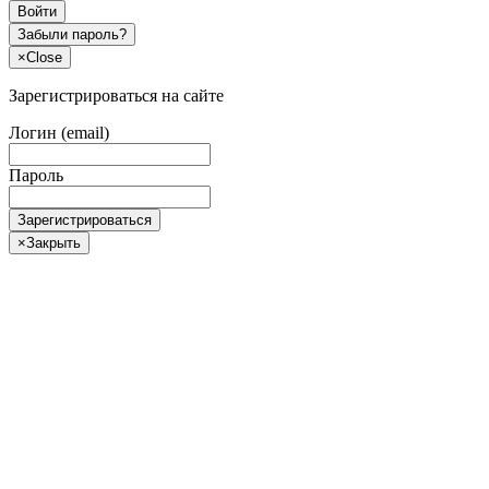
Войти
Забыли пароль?
×
Close
Зарегистрироваться на сайте
Логин (email)
Пароль
Зарегистрироваться
×
Закрыть