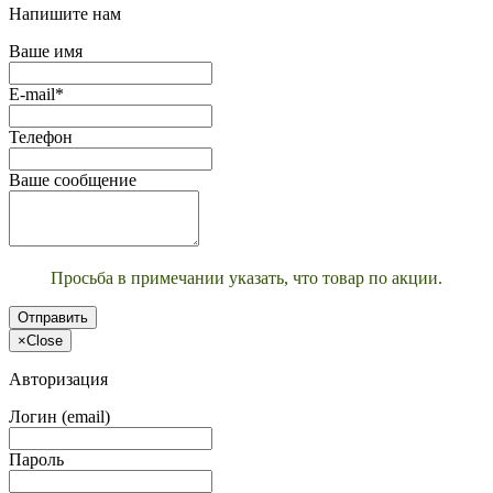
Напишите нам
Ваше имя
E-mail*
Телефон
Ваше сообщение
Просьба в примечании указать, что товар по акции.
Отправить
×
Close
Авторизация
Логин (email)
Пароль