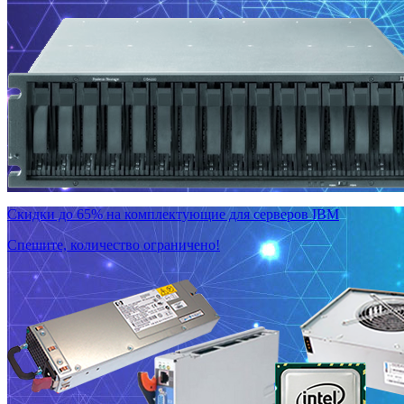
Скидки до 65% на комплектующие для серверов IBM
Спешите, количество ограничено!