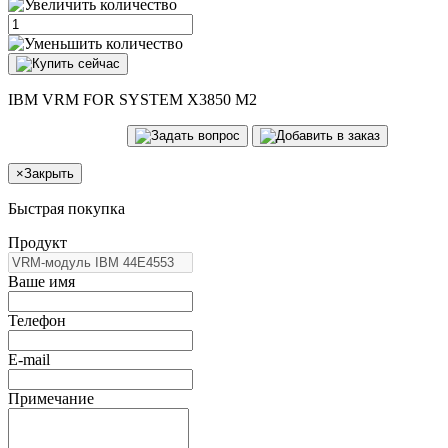
IBM VRM FOR SYSTEM X3850 M2
×
Закрыть
Быстрая покупка
Продукт
Ваше имя
Телефон
E-mail
Примечание