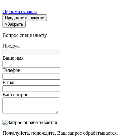
Оформить заказ
Продолжить покупки
×
Закрыть
Вопрос специалисту
Продукт
Ваше имя
Телефон
E-mail
Ваш вопрос
Пожалуйста, подождите, Ваш запрос обрабатывается.