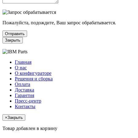
Пожалуйста, подождите, Ваш запрос обрабатывается.
Отправить
Закрыть
Главная
О нас
О конфигураторе
Решения и сборка
Оплата
Доставка
Гарантия
Пресс-центр
Контакты
×
Закрыть
Товар добавлен в корзину