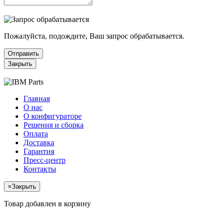
Пожалуйста, подождите, Ваш запрос обрабатывается.
Отправить
Закрыть
Главная
О нас
О конфигураторе
Решения и сборка
Оплата
Доставка
Гарантия
Пресс-центр
Контакты
×
Закрыть
Товар добавлен в корзину