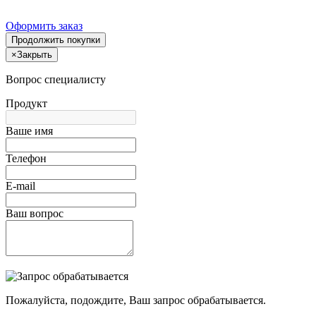
Оформить заказ
Продолжить покупки
×
Закрыть
Вопрос специалисту
Продукт
Ваше имя
Телефон
E-mail
Ваш вопрос
Пожалуйста, подождите, Ваш запрос обрабатывается.