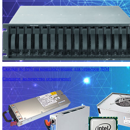
Скидки до 65% на комплектующие для серверов IBM
Спешите, количество ограничено!