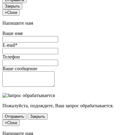
Закрыть
×
Close
Напишите нам
Ваше имя
E-mail*
Телефон
Ваше сообщение
Пожалуйста, подождите, Ваш запрос обрабатывается.
Отправить
Закрыть
×
Close
Напишите нам