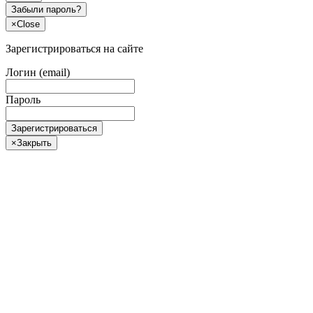
Забыли пароль?
×
Close
Зарегистрироваться на сайте
Логин (email)
Пароль
Зарегистрироваться
×
Закрыть