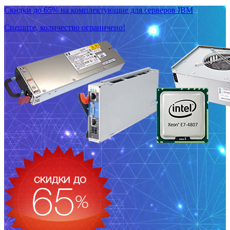
Скидки до 65% на комплектующие для серверов IBM
Спешите, количество ограничено!