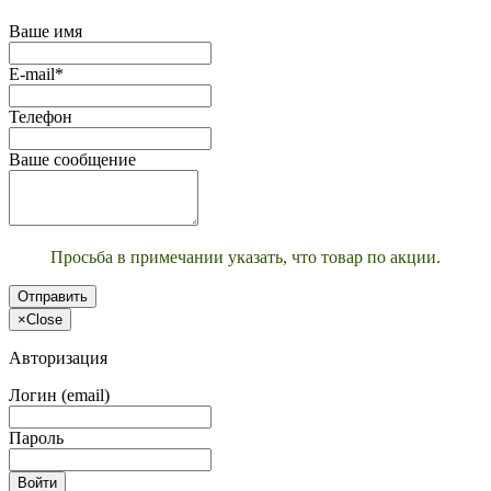
Ваше имя
E-mail*
Телефон
Ваше сообщение
Просьба в примечании указать, что товар по акции.
Отправить
×
Close
Авторизация
Логин (email)
Пароль
Войти