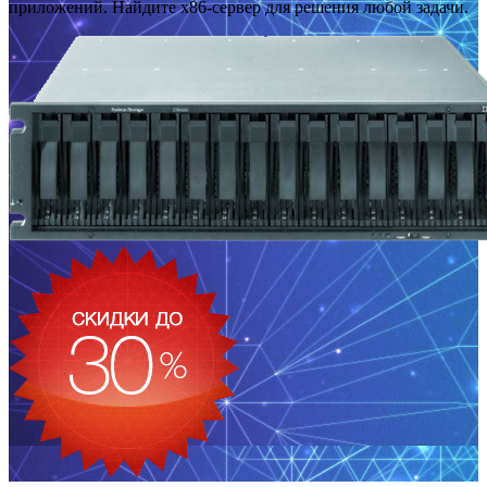
приложений. Найдите x86-сервер для решения любой задачи.