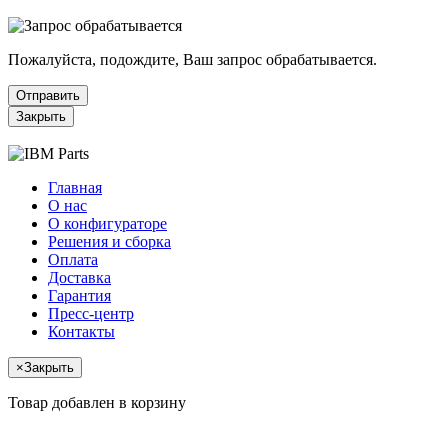
Пожалуйста, подождите, Ваш запрос обрабатывается.
Отправить
Закрыть
Главная
О нас
О конфигураторе
Решения и сборка
Оплата
Доставка
Гарантия
Пресс-центр
Контакты
×
Закрыть
Товар добавлен в корзину