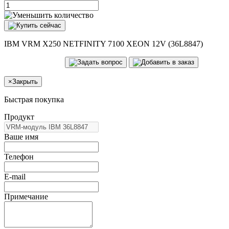
IBM VRM X250 NETFINITY 7100 XEON 12V (36L8847)
×
Закрыть
Быстрая покупка
Продукт
Ваше имя
Телефон
E-mail
Примечание