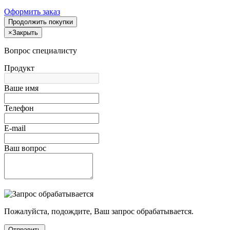
Оформить заказ
Продолжить покупки
×
Закрыть
Вопрос специалисту
Продукт
Ваше имя
Телефон
E-mail
Ваш вопрос
Пожалуйста, подождите, Ваш запрос обрабатывается.
Отправить