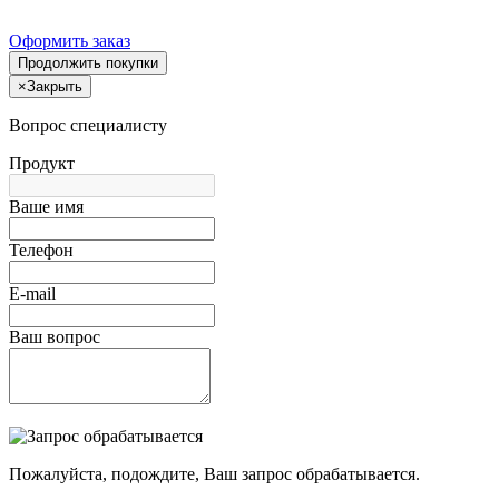
Оформить заказ
Продолжить покупки
×
Закрыть
Вопрос специалисту
Продукт
Ваше имя
Телефон
E-mail
Ваш вопрос
Пожалуйста, подождите, Ваш запрос обрабатывается.