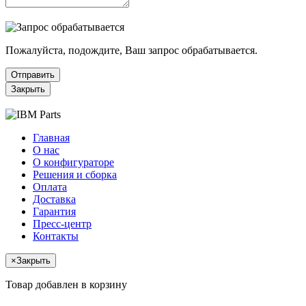
Пожалуйста, подождите, Ваш запрос обрабатывается.
Отправить
Закрыть
Главная
О нас
О конфигураторе
Решения и сборка
Оплата
Доставка
Гарантия
Пресс-центр
Контакты
×
Закрыть
Товар добавлен в корзину