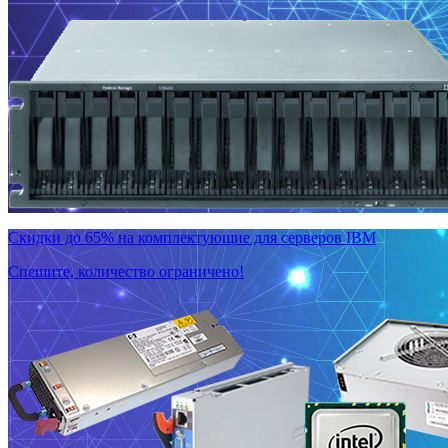
Скидки до 65% на комплектующие для серверов IBM
Спешите, количество ограничено!