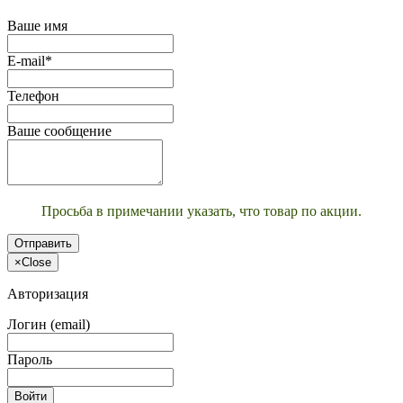
Ваше имя
E-mail*
Телефон
Ваше сообщение
Просьба в примечании указать, что товар по акции.
Отправить
×
Close
Авторизация
Логин (email)
Пароль
Войти