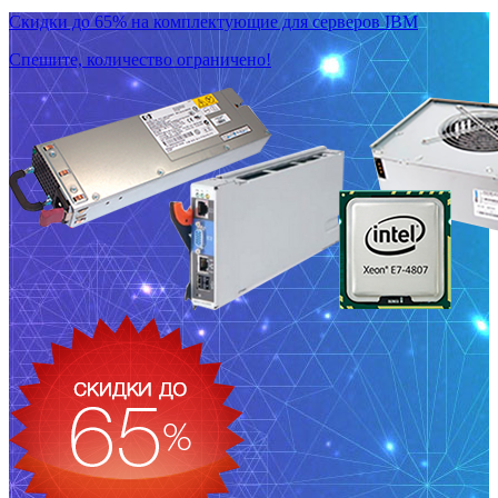
Скидки до 65% на комплектующие для серверов IBM
Спешите, количество ограничено!