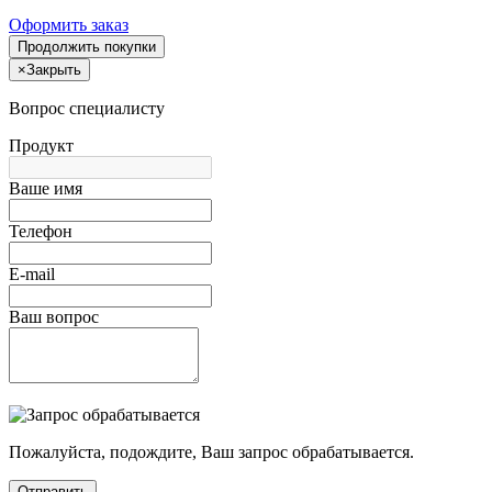
Оформить заказ
Продолжить покупки
×
Закрыть
Вопрос специалисту
Продукт
Ваше имя
Телефон
E-mail
Ваш вопрос
Пожалуйста, подождите, Ваш запрос обрабатывается.
Отправить