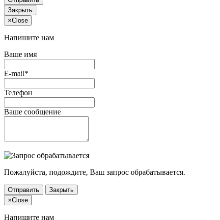
Закрыть
×
Close
Напишите нам
Ваше имя
E-mail*
Телефон
Ваше сообщение
Пожалуйста, подождите, Ваш запрос обрабатывается.
Отправить
Закрыть
×
Close
Напишите нам