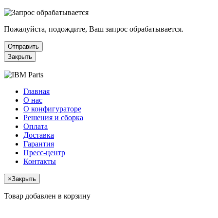
Пожалуйста, подождите, Ваш запрос обрабатывается.
Отправить
Закрыть
Главная
О нас
О конфигураторе
Решения и сборка
Оплата
Доставка
Гарантия
Пресс-центр
Контакты
×
Закрыть
Товар добавлен в корзину