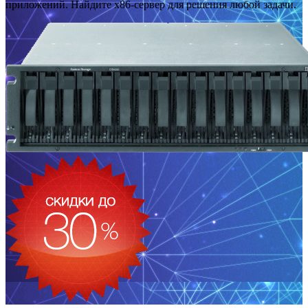
приложений. Найдите x86-сервер для решения любой задачи.