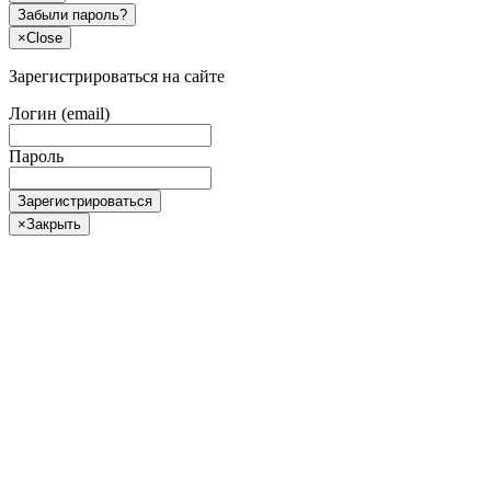
Забыли пароль?
×
Close
Зарегистрироваться на сайте
Логин (email)
Пароль
Зарегистрироваться
×
Закрыть