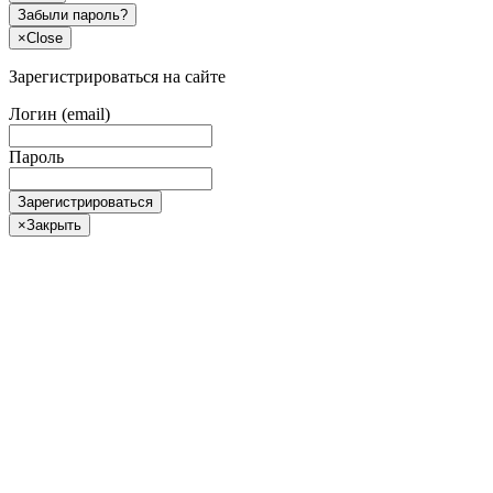
Забыли пароль?
×
Close
Зарегистрироваться на сайте
Логин (email)
Пароль
Зарегистрироваться
×
Закрыть