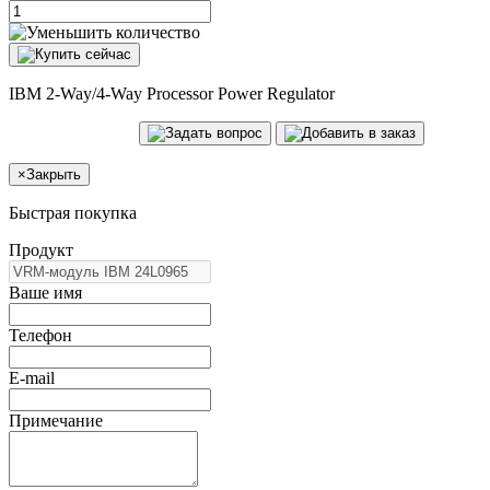
IBM 2-Way/4-Way Processor Power Regulator
×
Закрыть
Быстрая покупка
Продукт
Ваше имя
Телефон
E-mail
Примечание