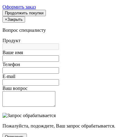
Оформить заказ
Продолжить покупки
×
Закрыть
Вопрос специалисту
Продукт
Ваше имя
Телефон
E-mail
Ваш вопрос
Пожалуйста, подождите, Ваш запрос обрабатывается.
Отправить