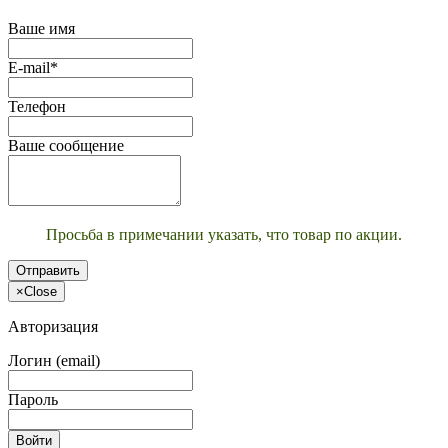
Ваше имя
E-mail*
Телефон
Ваше сообщение
Просьба в примечании указать, что товар по акции.
Отправить
×
Close
Авторизация
Логин (email)
Пароль
Войти