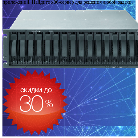
приложений. Найдите x86-сервер для решения любой задачи.