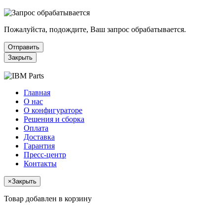
Пожалуйста, подождите, Ваш запрос обрабатывается.
Отправить
Закрыть
Главная
О нас
О конфигураторе
Решения и сборка
Оплата
Доставка
Гарантия
Пресс-центр
Контакты
×
Закрыть
Товар добавлен в корзину