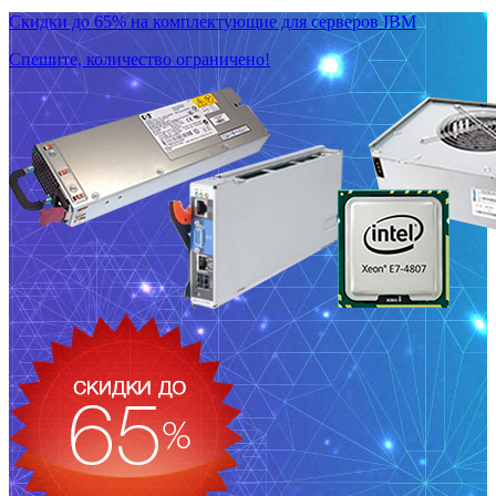
Скидки до 65% на комплектующие для серверов IBM
Спешите, количество ограничено!