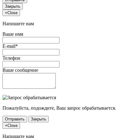
Закрыть
×
Close
Напишите нам
Ваше имя
E-mail*
Телефон
Ваше сообщение
Пожалуйста, подождите, Ваш запрос обрабатывается.
Отправить
Закрыть
×
Close
Напишите нам