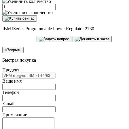
IBM iSeries Programmable Power Regulator 2730
×
Закрыть
Быстрая покупка
Продукт
Ваше имя
Телефон
E-mail
Примечание