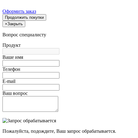
Оформить заказ
Продолжить покупки
×
Закрыть
Вопрос специалисту
Продукт
Ваше имя
Телефон
E-mail
Ваш вопрос
Пожалуйста, подождите, Ваш запрос обрабатывается.