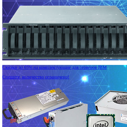
Скидки до 65% на комплектующие для серверов IBM
Спешите, количество ограничено!