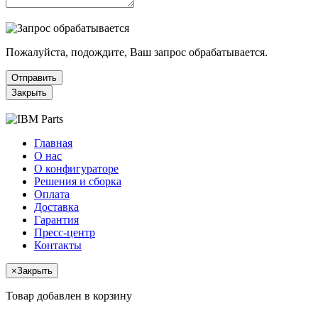
Пожалуйста, подождите, Ваш запрос обрабатывается.
Отправить
Закрыть
Главная
О нас
О конфигураторе
Решения и сборка
Оплата
Доставка
Гарантия
Пресс-центр
Контакты
×
Закрыть
Товар добавлен в корзину