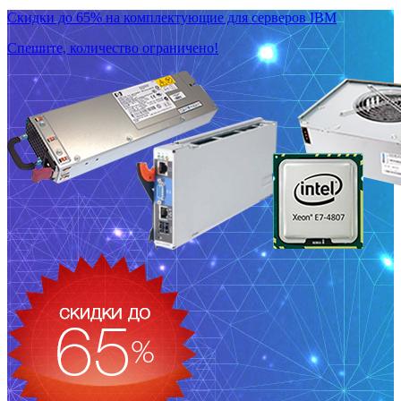
Скидки до 65% на комплектующие для серверов IBM
Спешите, количество ограничено!