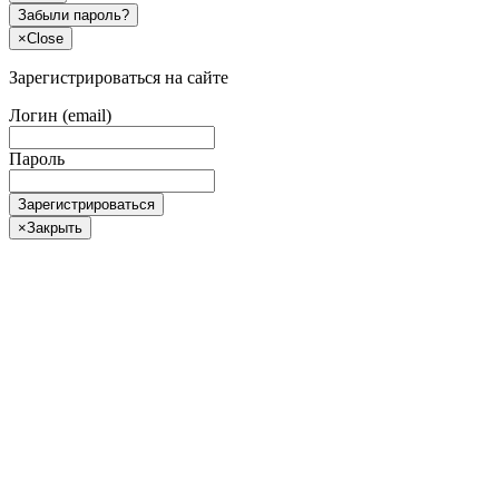
Забыли пароль?
×
Close
Зарегистрироваться на сайте
Логин (email)
Пароль
Зарегистрироваться
×
Закрыть