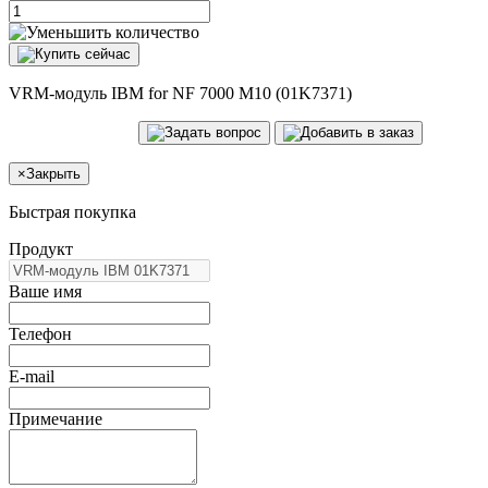
VRM-модуль IBM for NF 7000 M10 (01K7371)
×
Закрыть
Быстрая покупка
Продукт
Ваше имя
Телефон
E-mail
Примечание