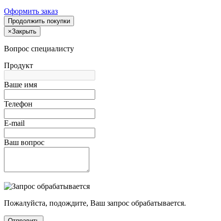
Оформить заказ
Продолжить покупки
×
Закрыть
Вопрос специалисту
Продукт
Ваше имя
Телефон
E-mail
Ваш вопрос
Пожалуйста, подождите, Ваш запрос обрабатывается.
Отправить