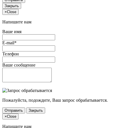
Закрыть
×
Close
Напишите нам
Ваше имя
E-mail*
Телефон
Ваше сообщение
Пожалуйста, подождите, Ваш запрос обрабатывается.
Отправить
Закрыть
×
Close
Напишите нам