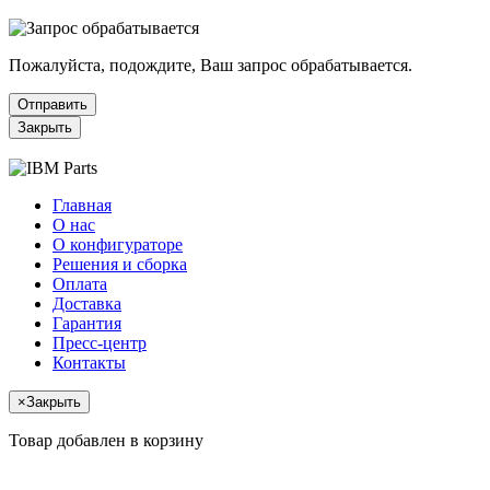
Пожалуйста, подождите, Ваш запрос обрабатывается.
Отправить
Закрыть
Главная
О нас
О конфигураторе
Решения и сборка
Оплата
Доставка
Гарантия
Пресс-центр
Контакты
×
Закрыть
Товар добавлен в корзину