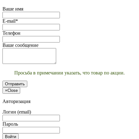
Ваше имя
E-mail*
Телефон
Ваше сообщение
Просьба в примечании указать, что товар по акции.
Отправить
×
Close
Авторизация
Логин (email)
Пароль
Войти