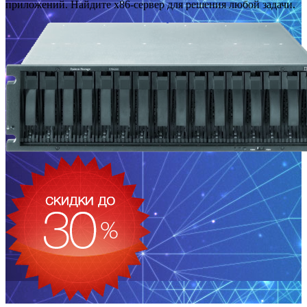
приложений. Найдите x86-сервер для решения любой задачи.