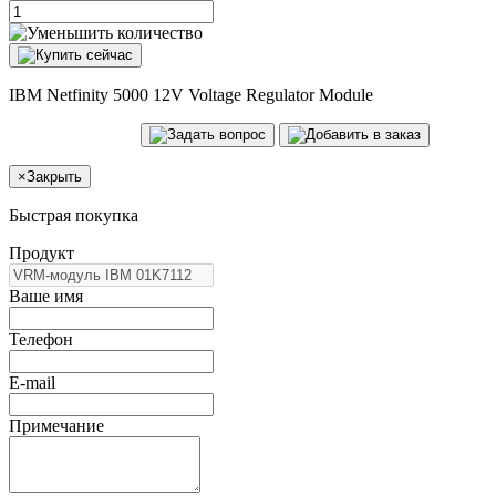
IBM Netfinity 5000 12V Voltage Regulator Module
×
Закрыть
Быстрая покупка
Продукт
Ваше имя
Телефон
E-mail
Примечание