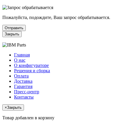
Пожалуйста, подождите, Ваш запрос обрабатывается.
Отправить
Закрыть
Главная
О нас
О конфигураторе
Решения и сборка
Оплата
Доставка
Гарантия
Пресс-центр
Контакты
×
Закрыть
Товар добавлен в корзину