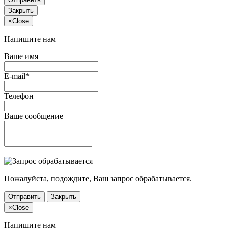
Закрыть
×
Close
Напишите нам
Ваше имя
E-mail*
Телефон
Ваше сообщение
Пожалуйста, подождите, Ваш запрос обрабатывается.
Отправить
Закрыть
×
Close
Напишите нам