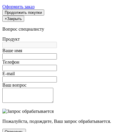
Оформить заказ
Продолжить покупки
×
Закрыть
Вопрос специалисту
Продукт
Ваше имя
Телефон
E-mail
Ваш вопрос
Пожалуйста, подождите, Ваш запрос обрабатывается.
Отправить