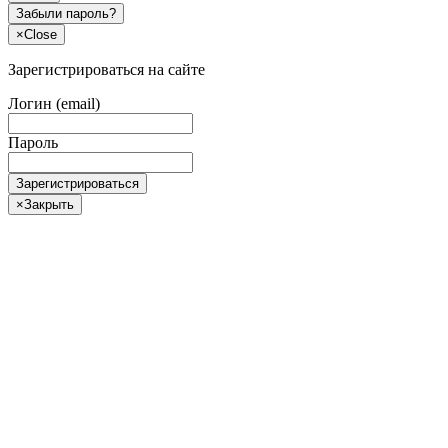
Забыли пароль?
×
Close
Зарегистрироваться на сайте
Логин (email)
Пароль
Зарегистрироваться
×
Закрыть