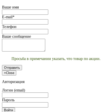
Ваше имя
E-mail*
Телефон
Ваше сообщение
Просьба в примечании указать, что товар по акции.
Отправить
×
Close
Авторизация
Логин (email)
Пароль
Войти