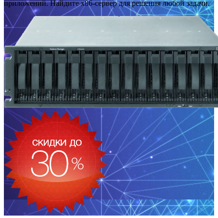
приложений. Найдите x86-сервер для решения любой задачи.