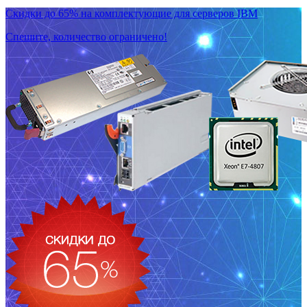
Скидки до 65% на комплектующие для серверов IBM
Спешите, количество ограничено!