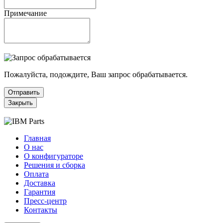
Примечание
Пожалуйста, подождите, Ваш запрос обрабатывается.
Отправить
Закрыть
Главная
О нас
О конфигураторе
Решения и сборка
Оплата
Доставка
Гарантия
Пресс-центр
Контакты