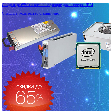
Скидки до 65% на комплектующие для серверов IBM
Спешите, количество ограничено!