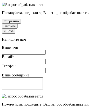
Пожалуйста, подождите, Ваш запрос обрабатывается.
Отправить
Закрыть
×
Close
Напишите нам
Ваше имя
E-mail*
Телефон
Ваше сообщение
Пожалуйста, подождите, Ваш запрос обрабатывается.