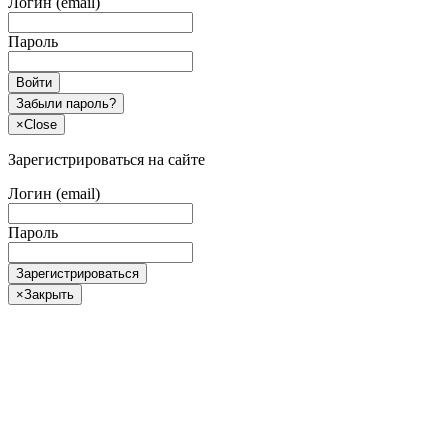
Логин (email)
Пароль
Войти
Забыли пароль?
×
Close
Зарегистрироваться на сайте
Логин (email)
Пароль
Зарегистрироваться
×
Закрыть