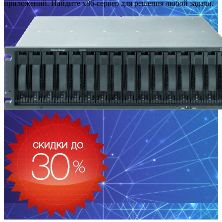
приложений. Найдите x86-сервер для решения любой задачи.