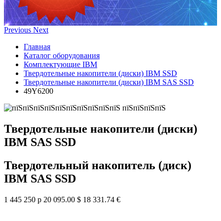
Previous
Next
Главная
Каталог оборудования
Комплектующие IBM
Твердотельные накопители (диски) IBM SSD
Твердотельные накопители (диски) IBM SAS SSD
49Y6200
Твердотельные накопители (диски)
IBM SAS SSD
Твердотельный накопитель (диск)
IBM SAS SSD
1 445 250 р
20 095.00 $
18 331.74 €