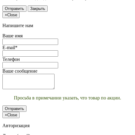
Отправить
Закрыть
×
Close
Напишите нам
Ваше имя
E-mail*
Телефон
Ваше сообщение
Просьба в примечании указать, что товар по акции.
Отправить
×
Close
Авторизация