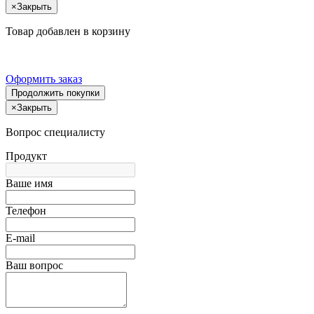
×
Закрыть
Товар добавлен в корзину
Оформить заказ
Продолжить покупки
×
Закрыть
Вопрос специалисту
Продукт
Ваше имя
Телефон
E-mail
Ваш вопрос