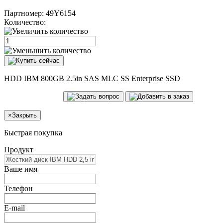
Партномер:
49Y6154
Количество:
HDD IBM 800GB 2.5in SAS MLC SS Enterprise SSD
×
Закрыть
Быстрая покупка
Продукт
Ваше имя
Телефон
E-mail