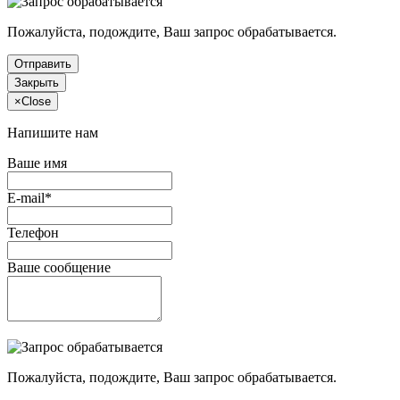
Пожалуйста, подождите, Ваш запрос обрабатывается.
Отправить
Закрыть
×
Close
Напишите нам
Ваше имя
E-mail*
Телефон
Ваше сообщение
Пожалуйста, подождите, Ваш запрос обрабатывается.