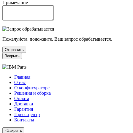
Примечание
Пожалуйста, подождите, Ваш запрос обрабатывается.
Отправить
Закрыть
Главная
О нас
О конфигураторе
Решения и сборка
Оплата
Доставка
Гарантия
Пресс-центр
Контакты
×
Закрыть