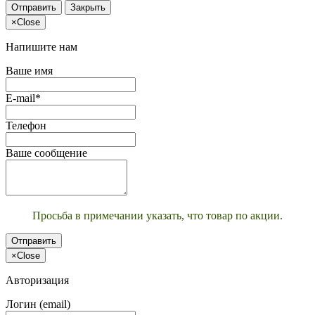
Отправить
Закрыть
×
Close
Напишите нам
Ваше имя
E-mail*
Телефон
Ваше сообщение
Просьба в примечании указать, что товар по акции.
Отправить
×
Close
Авторизация
Логин (email)