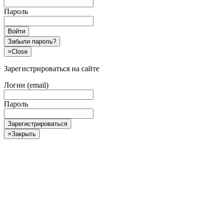
Пароль
Войти
Забыли пароль?
×
Close
Зарегистрироваться на сайте
Логин (email)
Пароль
Зарегистрироваться
×
Закрыть