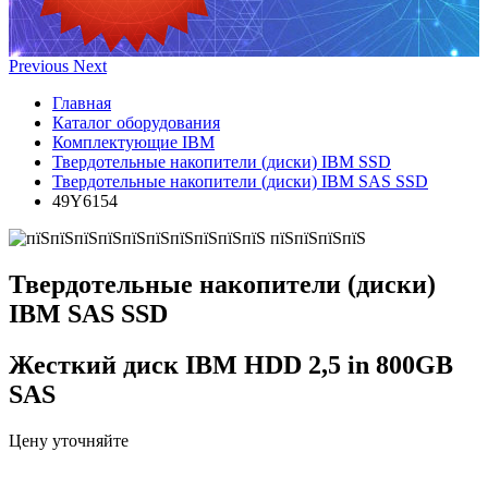
Previous
Next
Главная
Каталог оборудования
Комплектующие IBM
Твердотельные накопители (диски) IBM SSD
Твердотельные накопители (диски) IBM SAS SSD
49Y6154
Твердотельные накопители (диски)
IBM SAS SSD
Жесткий диск IBM HDD 2,5 in 800GB
SAS
Цену уточняйте