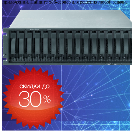
приложений. Найдите x86-сервер для решения любой задачи.