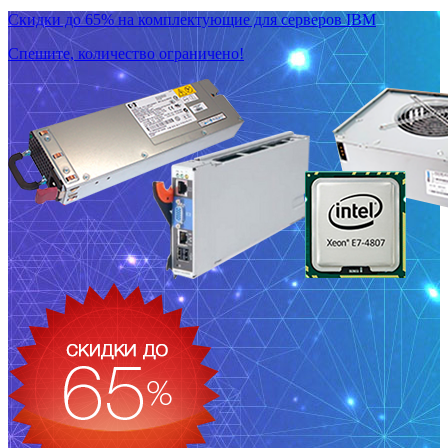
Скидки до 65% на комплектующие для серверов IBM
Спешите, количество ограничено!