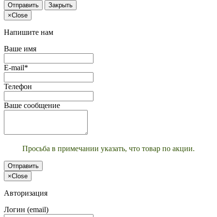
Отправить
Закрыть
×
Close
Напишите нам
Ваше имя
E-mail*
Телефон
Ваше сообщение
Просьба в примечании указать, что товар по акции.
Отправить
×
Close
Авторизация
Логин (email)