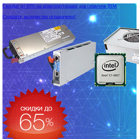
Скидки до 65% на комплектующие для серверов IBM
Спешите, количество ограничено!