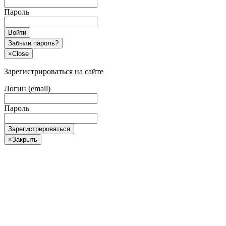
Пароль
Войти
Забыли пароль?
×
Close
Зарегистрироваться на сайте
Логин (email)
Пароль
Зарегистрироваться
×
Закрыть