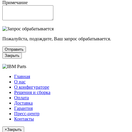
Примечание
Пожалуйста, подождите, Ваш запрос обрабатывается.
Отправить
Закрыть
Главная
О нас
О конфигураторе
Решения и сборка
Оплата
Доставка
Гарантия
Пресс-центр
Контакты
×
Закрыть