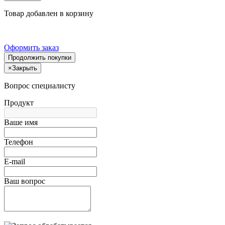
Товар добавлен в корзину
Оформить заказ
Продолжить покупки
×
Закрыть
Вопрос специалисту
Продукт
Ваше имя
Телефон
E-mail
Ваш вопрос