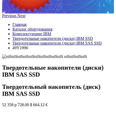
Previous
Next
Главная
Каталог оборудования
Комплектующие IBM
Твердотельные накопители (диски) IBM SSD
Твердотельные накопители (диски) IBM SAS SSD
49Y1996
Твердотельные накопители (диски)
IBM SAS SSD
Твердотельный накопитель (диск)
IBM SAS SSD
52 358 р
728.00 $
664.12 €