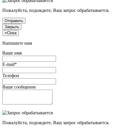
Пожалуйста, подождите, Ваш запрос обрабатывается.
Отправить
Закрыть
×
Close
Напишите нам
Ваше имя
E-mail*
Телефон
Ваше сообщение
Пожалуйста, подождите, Ваш запрос обрабатывается.