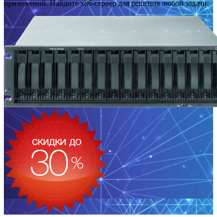
приложений. Найдите x86-сервер для решения любой задачи.