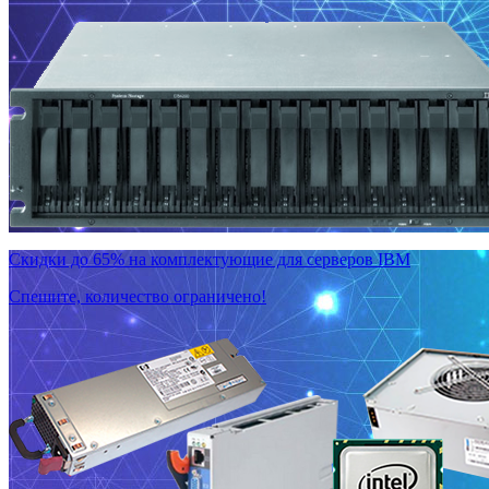
Скидки до 65% на комплектующие для серверов IBM
Спешите, количество ограничено!