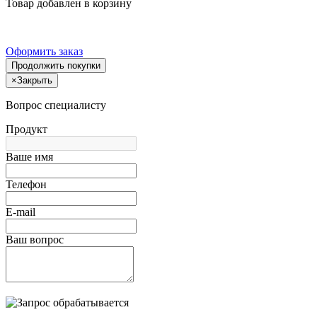
Товар добавлен в корзину
Оформить заказ
Продолжить покупки
×
Закрыть
Вопрос специалисту
Продукт
Ваше имя
Телефон
E-mail
Ваш вопрос