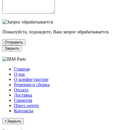
Пожалуйста, подождите, Ваш запрос обрабатывается.
Отправить
Закрыть
Главная
О нас
О конфигураторе
Решения и сборка
Оплата
Доставка
Гарантия
Пресс-центр
Контакты
×
Закрыть