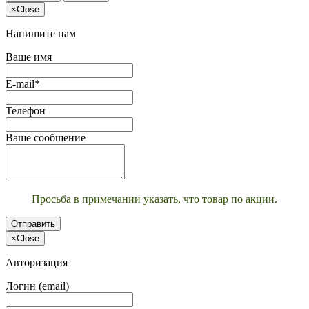
×
Close
Напишите нам
Ваше имя
E-mail*
Телефон
Ваше сообщение
Просьба в примечании указать, что товар по акции.
Отправить
×
Close
Авторизация
Логин (email)