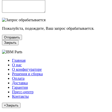
Пожалуйста, подождите, Ваш запрос обрабатывается.
Отправить
Закрыть
Главная
О нас
О конфигураторе
Решения и сборка
Оплата
Доставка
Гарантия
Пресс-центр
Контакты
×
Закрыть