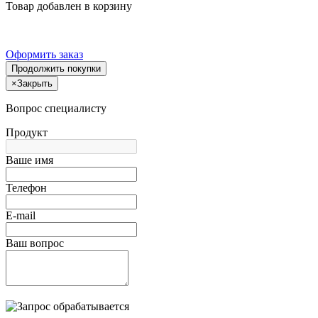
Товар добавлен в корзину
Оформить заказ
Продолжить покупки
×
Закрыть
Вопрос специалисту
Продукт
Ваше имя
Телефон
E-mail
Ваш вопрос