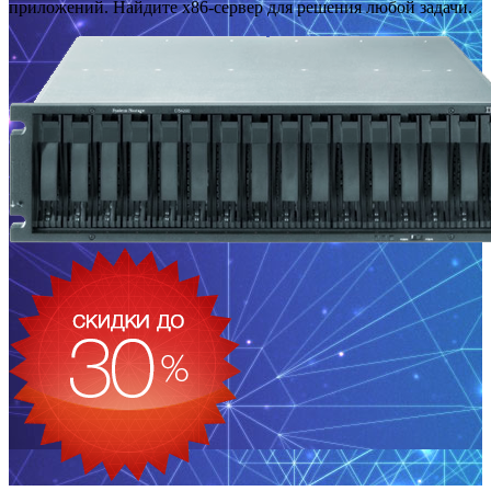
приложений. Найдите x86-сервер для решения любой задачи.