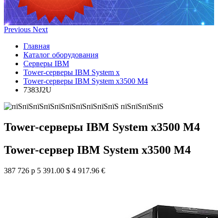
Previous
Next
Главная
Каталог оборудования
Серверы IBM
Tower-серверы IBM System x
Tower-серверы IBM System x3500 M4
7383J2U
Tower-серверы IBM System x3500 M4
Tower-сервер IBM System x3500 M4
387 726 р
5 391.00 $
4 917.96 €