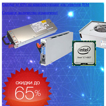
Скидки до 65% на комплектующие для серверов IBM
Спешите, количество ограничено!