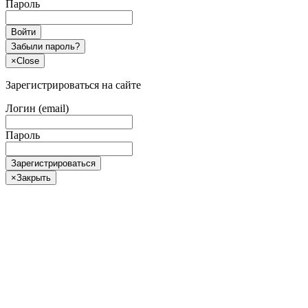
Пароль
Войти
Забыли пароль?
×
Close
Зарегистрироваться на сайте
Логин (email)
Пароль
Зарегистрироваться
×
Закрыть