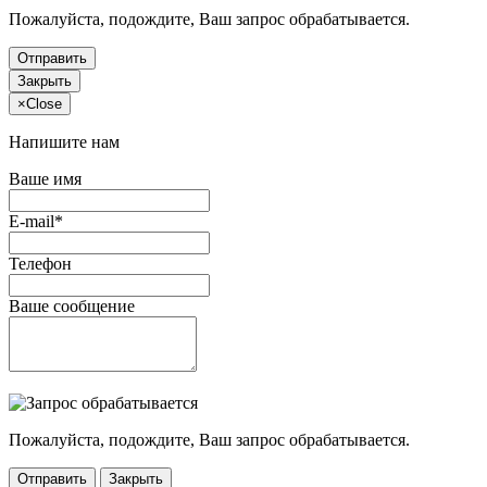
Пожалуйста, подождите, Ваш запрос обрабатывается.
Отправить
Закрыть
×
Close
Напишите нам
Ваше имя
E-mail*
Телефон
Ваше сообщение
Пожалуйста, подождите, Ваш запрос обрабатывается.
Отправить
Закрыть