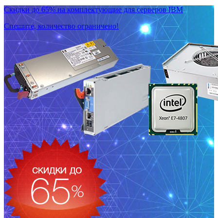
Скидки до 65% на комплектующие для серверов IBM
Спешите, количество ограничено!