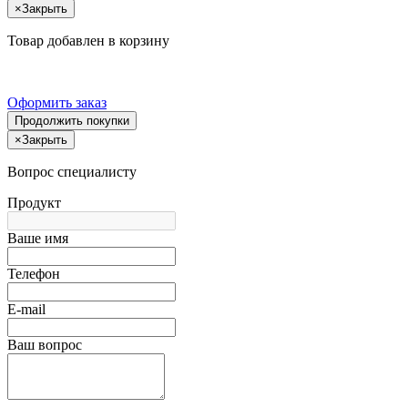
×
Закрыть
Товар добавлен в корзину
Оформить заказ
Продолжить покупки
×
Закрыть
Вопрос специалисту
Продукт
Ваше имя
Телефон
E-mail
Ваш вопрос