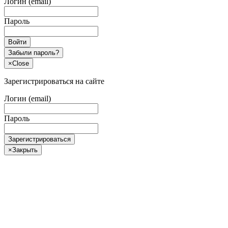
Логин (email)
Пароль
Войти
Забыли пароль?
×
Close
Зарегистрироваться на сайте
Логин (email)
Пароль
Зарегистрироваться
×
Закрыть