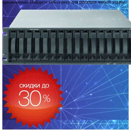
приложений. Найдите x86-сервер для решения любой задачи.