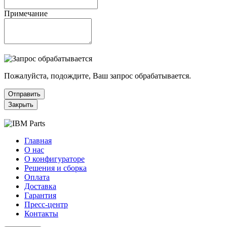
Примечание
Пожалуйста, подождите, Ваш запрос обрабатывается.
Отправить
Закрыть
Главная
О нас
О конфигураторе
Решения и сборка
Оплата
Доставка
Гарантия
Пресс-центр
Контакты