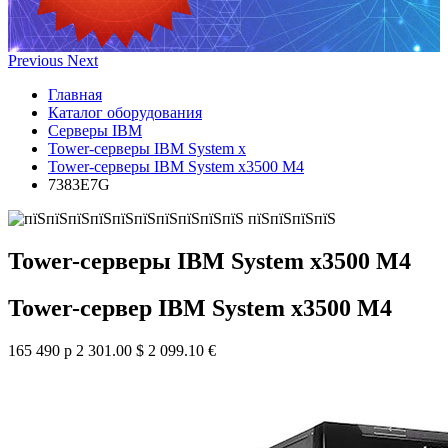
Previous
Next
Главная
Каталог оборудования
Серверы IBM
Tower-серверы IBM System x
Tower-серверы IBM System x3500 M4
7383E7G
Tower-серверы IBM System x3500 M4
Tower-сервер IBM System x3500 M4
165 490 р
2 301.00 $
2 099.10 €