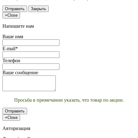
Отправить
Закрыть
×
Close
Напишите нам
Ваше имя
E-mail*
Телефон
Ваше сообщение
Просьба в примечании указать, что товар по акции.
Отправить
×
Close
Авторизация