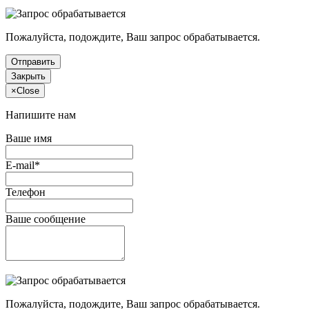
Пожалуйста, подождите, Ваш запрос обрабатывается.
Отправить
Закрыть
×
Close
Напишите нам
Ваше имя
E-mail*
Телефон
Ваше сообщение
Пожалуйста, подождите, Ваш запрос обрабатывается.