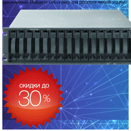
приложений. Найдите x86-сервер для решения любой задачи.