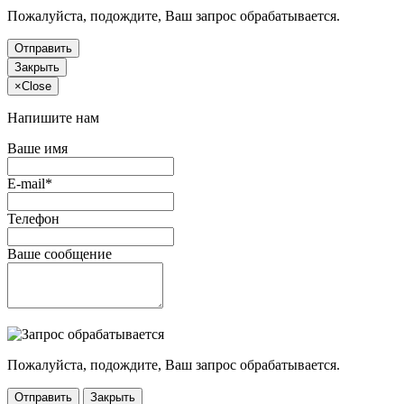
Пожалуйста, подождите, Ваш запрос обрабатывается.
Отправить
Закрыть
×
Close
Напишите нам
Ваше имя
E-mail*
Телефон
Ваше сообщение
Пожалуйста, подождите, Ваш запрос обрабатывается.
Отправить
Закрыть