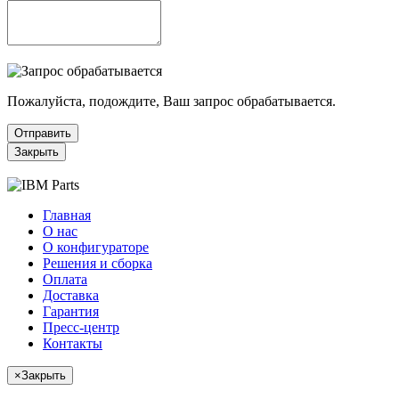
Пожалуйста, подождите, Ваш запрос обрабатывается.
Отправить
Закрыть
Главная
О нас
О конфигураторе
Решения и сборка
Оплата
Доставка
Гарантия
Пресс-центр
Контакты
×
Закрыть