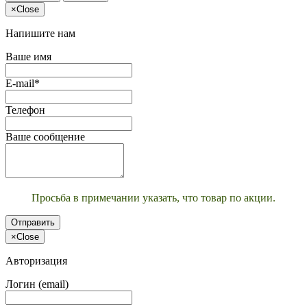
×
Close
Напишите нам
Ваше имя
E-mail*
Телефон
Ваше сообщение
Просьба в примечании указать, что товар по акции.
Отправить
×
Close
Авторизация
Логин (email)