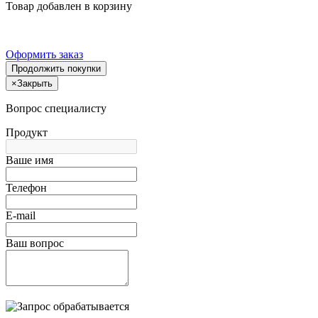
Товар добавлен в корзину
Оформить заказ
Продолжить покупки
×
Закрыть
Вопрос специалисту
Продукт
Ваше имя
Телефон
E-mail
Ваш вопрос