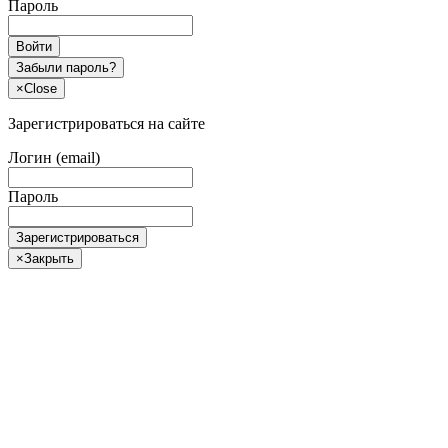
Пароль
Войти
Забыли пароль?
×
Close
Зарегистрироваться на сайте
Логин (email)
Пароль
Зарегистрироваться
×
Закрыть