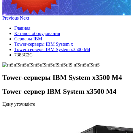
Previous
Next
Главная
Каталог оборудования
Серверы IBM
Tower-серверы IBM System x
Tower-серверы IBM System x3500 M4
7383C2G
Tower-серверы IBM System x3500 M4
Tower-сервер IBM System x3500 M4
Цену уточняйте