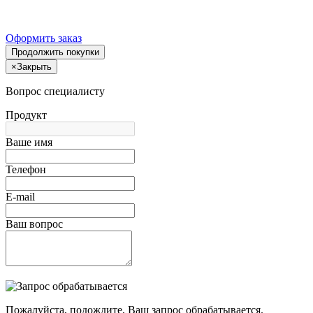
Оформить заказ
Продолжить покупки
×
Закрыть
Вопрос специалисту
Продукт
Ваше имя
Телефон
E-mail
Ваш вопрос
Пожалуйста, подождите, Ваш запрос обрабатывается.