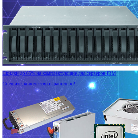
Скидки до 65% на комплектующие для серверов IBM
Спешите, количество ограничено!