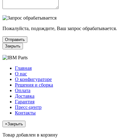
Пожалуйста, подождите, Ваш запрос обрабатывается.
Отправить
Закрыть
Главная
О нас
О конфигураторе
Решения и сборка
Оплата
Доставка
Гарантия
Пресс-центр
Контакты
×
Закрыть
Товар добавлен в корзину