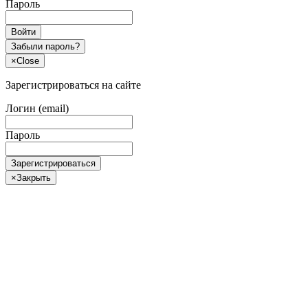
Пароль
Войти
Забыли пароль?
×
Close
Зарегистрироваться на сайте
Логин (email)
Пароль
Зарегистрироваться
×
Закрыть