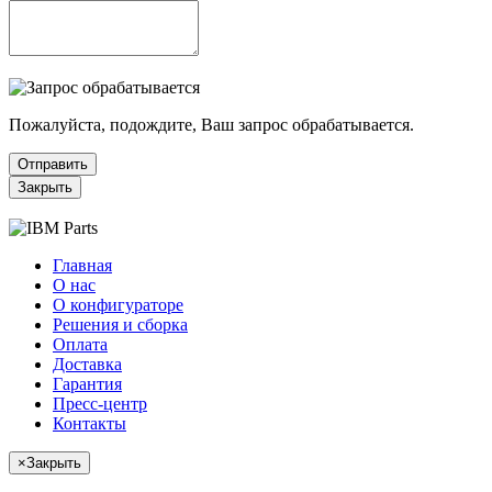
Пожалуйста, подождите, Ваш запрос обрабатывается.
Отправить
Закрыть
Главная
О нас
О конфигураторе
Решения и сборка
Оплата
Доставка
Гарантия
Пресс-центр
Контакты
×
Закрыть