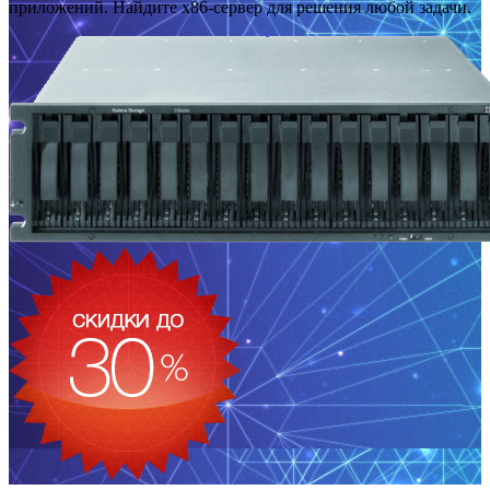
приложений. Найдите x86-сервер для решения любой задачи.