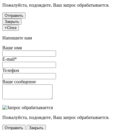
Пожалуйста, подождите, Ваш запрос обрабатывается.
Отправить
Закрыть
×
Close
Напишите нам
Ваше имя
E-mail*
Телефон
Ваше сообщение
Пожалуйста, подождите, Ваш запрос обрабатывается.
Отправить
Закрыть