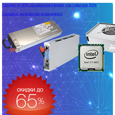
Скидки до 65% на комплектующие для серверов IBM
Спешите, количество ограничено!