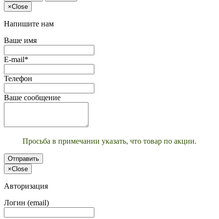
×
Close
Напишите нам
Ваше имя
E-mail*
Телефон
Ваше сообщение
Просьба в примечании указать, что товар по акции.
Отправить
×
Close
Авторизация
Логин (email)