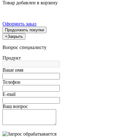
Товар добавлен в корзину
Оформить заказ
Продолжить покупки
×
Закрыть
Вопрос специалисту
Продукт
Ваше имя
Телефон
E-mail
Ваш вопрос