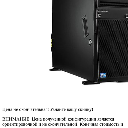
Цена не окончательная! Узнайте вашу скидку!
ВНИМАНИЕ: Цена полученной конфигурации является
ориентировочной и не окончательной! Конечная стоимость и