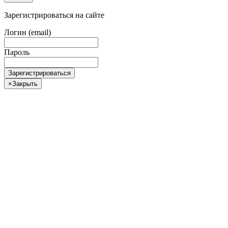
Зарегистрироваться на сайте
Логин (email)
Пароль
Зарегистрироваться
×
Закрыть