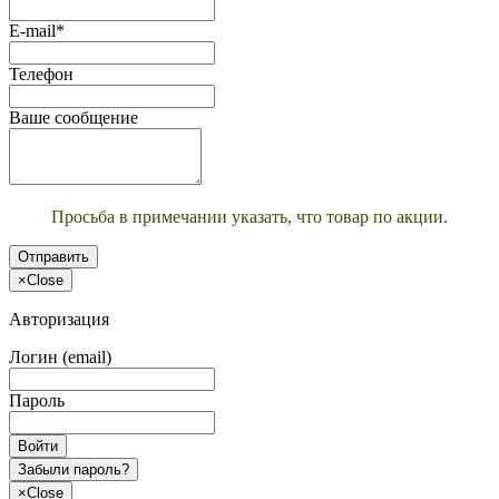
E-mail*
Телефон
Ваше сообщение
Просьба в примечании указать, что товар по акции.
Отправить
×
Close
Авторизация
Логин (email)
Пароль
Войти
Забыли пароль?
×
Close