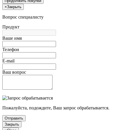
Продолжить покупки
×
Закрыть
Вопрос специалисту
Продукт
Ваше имя
Телефон
E-mail
Ваш вопрос
Пожалуйста, подождите, Ваш запрос обрабатывается.
Отправить
Закрыть