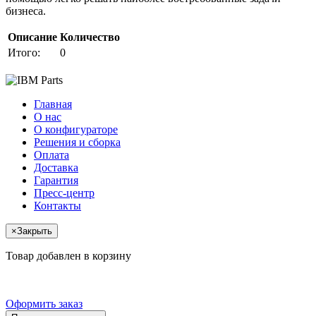
бизнеса.
Описание
Количество
Итого:
0
Главная
О нас
О конфигураторе
Решения и сборка
Оплата
Доставка
Гарантия
Пресс-центр
Контакты
×
Закрыть
Товар добавлен в корзину
Оформить заказ