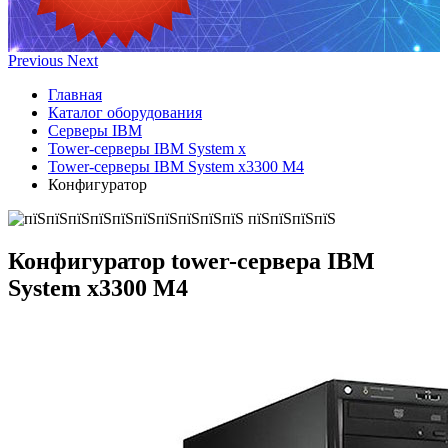
Previous
Next
Главная
Каталог оборудования
Серверы IBM
Tower-серверы IBM System x
Tower-серверы IBM System x3300 M4
Конфигуратор
Конфигуратор
tower-сервера IBM
System x3300 M4