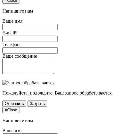
×
Close
Напишите нам
Ваше имя
E-mail*
Телефон
Ваше сообщение
Пожалуйста, подождите, Ваш запрос обрабатывается.
Отправить
Закрыть
×
Close
Напишите нам
Ваше имя