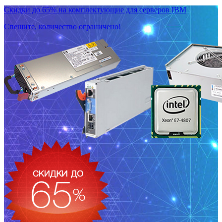
Скидки до 65% на комплектующие для серверов IBM
Спешите, количество ограничено!