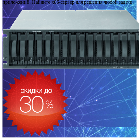
приложений. Найдите x86-сервер для решения любой задачи.