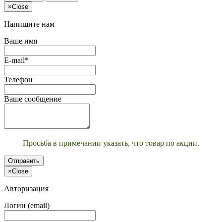
×
Close
Напишите нам
Ваше имя
E-mail*
Телефон
Ваше сообщение
Просьба в примечании указать, что товар по акции.
Отправить
×
Close
Авторизация
Логин (email)