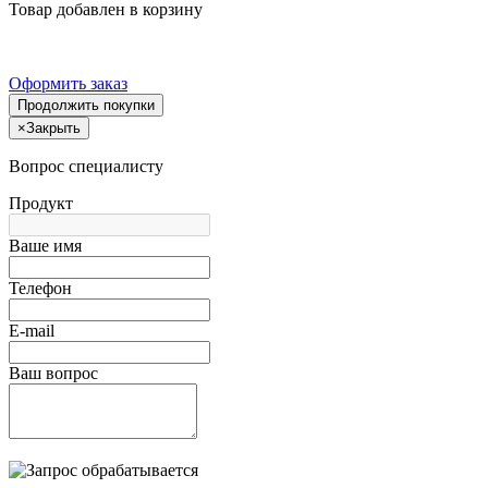
Товар добавлен в корзину
Оформить заказ
Продолжить покупки
×
Закрыть
Вопрос специалисту
Продукт
Ваше имя
Телефон
E-mail
Ваш вопрос