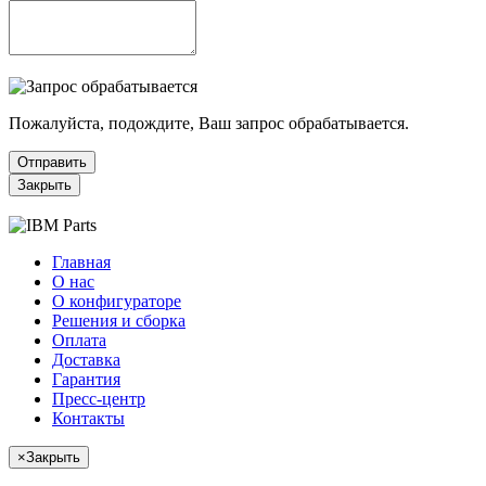
Пожалуйста, подождите, Ваш запрос обрабатывается.
Отправить
Закрыть
Главная
О нас
О конфигураторе
Решения и сборка
Оплата
Доставка
Гарантия
Пресс-центр
Контакты
×
Закрыть