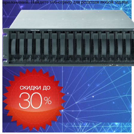
приложений. Найдите x86-сервер для решения любой задачи.