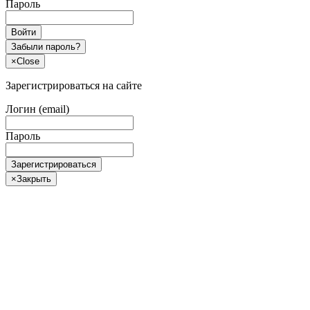
Пароль
Войти
Забыли пароль?
×
Close
Зарегистрироваться на сайте
Логин (email)
Пароль
Зарегистрироваться
×
Закрыть