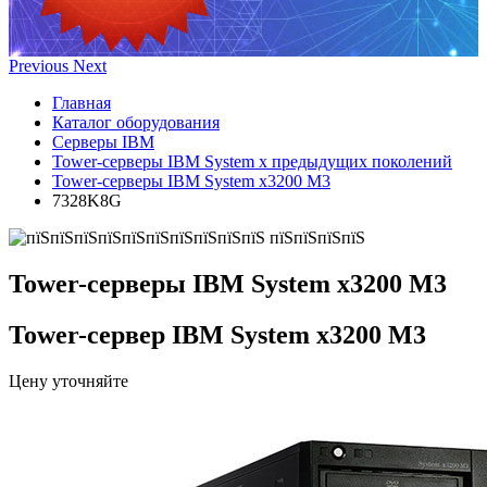
Previous
Next
Главная
Каталог оборудования
Серверы IBM
Tower-серверы IBM System x предыдущих поколений
Tower-серверы IBM System x3200 M3
7328K8G
Tower-серверы IBM System x3200 M3
Tower-сервер IBM System x3200 M3
Цену уточняйте