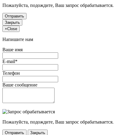
Пожалуйста, подождите, Ваш запрос обрабатывается.
Отправить
Закрыть
×
Close
Напишите нам
Ваше имя
E-mail*
Телефон
Ваше сообщение
Пожалуйста, подождите, Ваш запрос обрабатывается.
Отправить
Закрыть