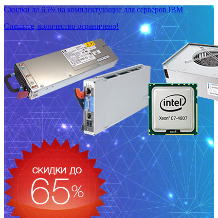
Скидки до 65% на комплектующие для серверов IBM
Спешите, количество ограничено!