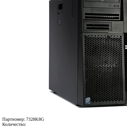
Партномер:
7328K8G
Количество: