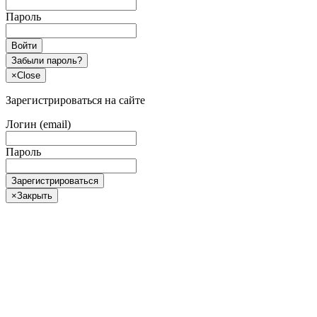
Пароль
Войти
Забыли пароль?
×
Close
Зарегистрироваться на сайте
Логин (email)
Пароль
Зарегистрироваться
×
Закрыть