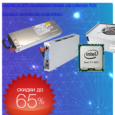
Скидки до 65% на комплектующие для серверов IBM
Спешите, количество ограничено!