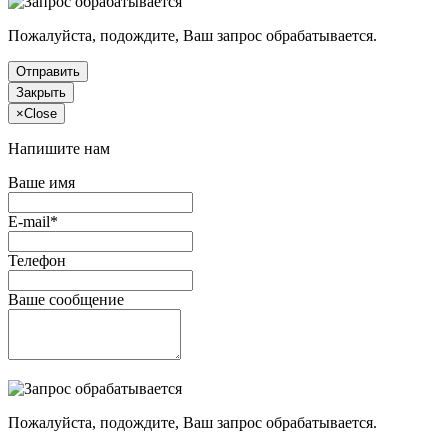
Пожалуйста, подождите, Ваш запрос обрабатывается.
Отправить
Закрыть
×
Close
Напишите нам
Ваше имя
E-mail*
Телефон
Ваше сообщение
Пожалуйста, подождите, Ваш запрос обрабатывается.