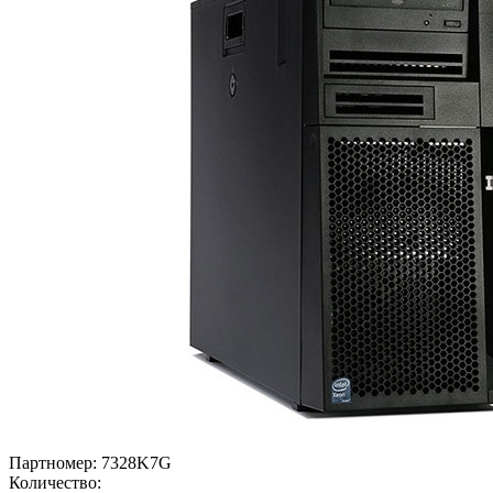
Партномер:
7328K7G
Количество: