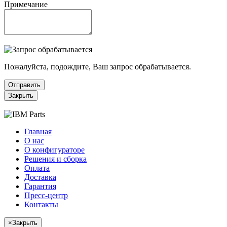
Примечание
Пожалуйста, подождите, Ваш запрос обрабатывается.
Отправить
Закрыть
Главная
О нас
О конфигураторе
Решения и сборка
Оплата
Доставка
Гарантия
Пресс-центр
Контакты
×
Закрыть