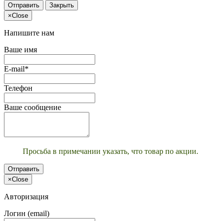
Отправить
Закрыть
×
Close
Напишите нам
Ваше имя
E-mail*
Телефон
Ваше сообщение
Просьба в примечании указать, что товар по акции.
Отправить
×
Close
Авторизация
Логин (email)