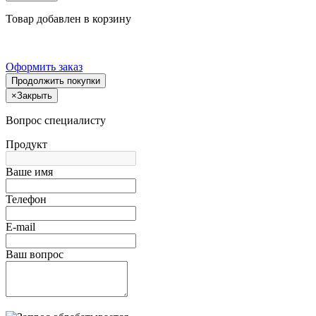
Товар добавлен в корзину
Оформить заказ
Продолжить покупки
×
Закрыть
Вопрос специалисту
Продукт
Ваше имя
Телефон
E-mail
Ваш вопрос