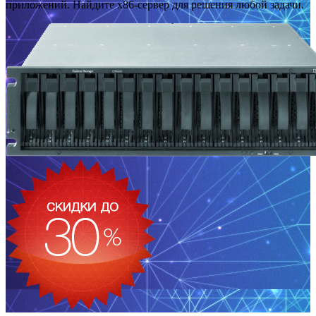
приложений. Найдите x86-сервер для решения любой задачи.