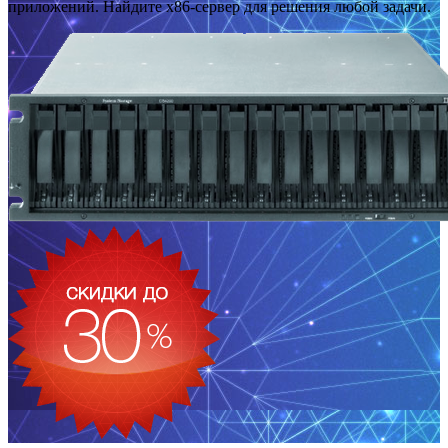
приложений. Найдите x86-сервер для решения любой задачи.