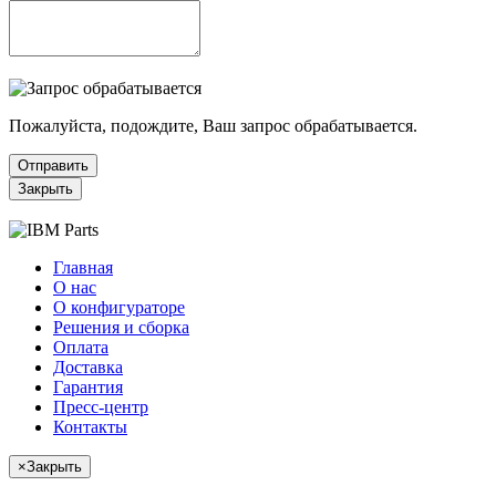
Пожалуйста, подождите, Ваш запрос обрабатывается.
Отправить
Закрыть
Главная
О нас
О конфигураторе
Решения и сборка
Оплата
Доставка
Гарантия
Пресс-центр
Контакты
×
Закрыть