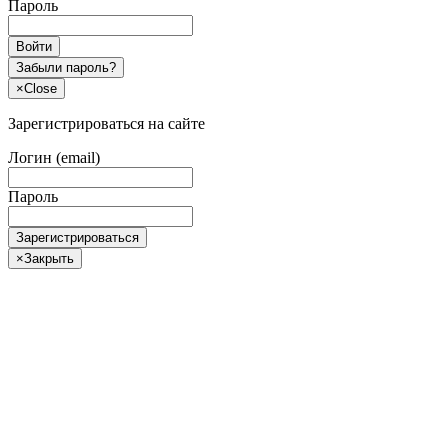
Пароль
Войти
Забыли пароль?
×
Close
Зарегистрироваться на сайте
Логин (email)
Пароль
Зарегистрироваться
×
Закрыть