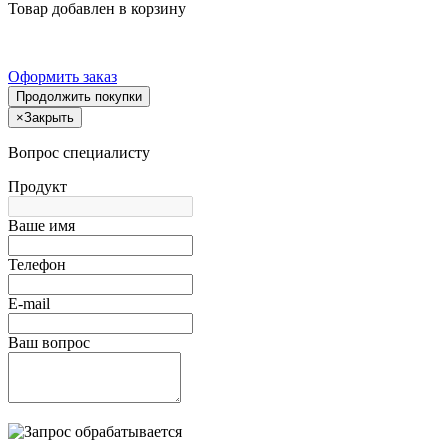
Товар добавлен в корзину
Оформить заказ
Продолжить покупки
×
Закрыть
Вопрос специалисту
Продукт
Ваше имя
Телефон
E-mail
Ваш вопрос