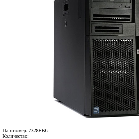
Партномер:
7328EBG
Количество: