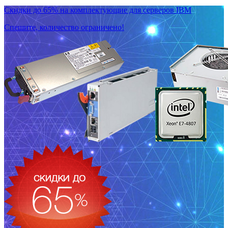
Скидки до 65% на комплектующие для серверов IBM
Спешите, количество ограничено!