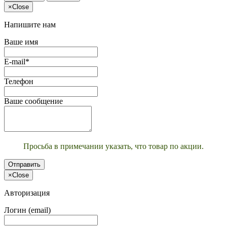
×
Close
Напишите нам
Ваше имя
E-mail*
Телефон
Ваше сообщение
Просьба в примечании указать, что товар по акции.
Отправить
×
Close
Авторизация
Логин (email)