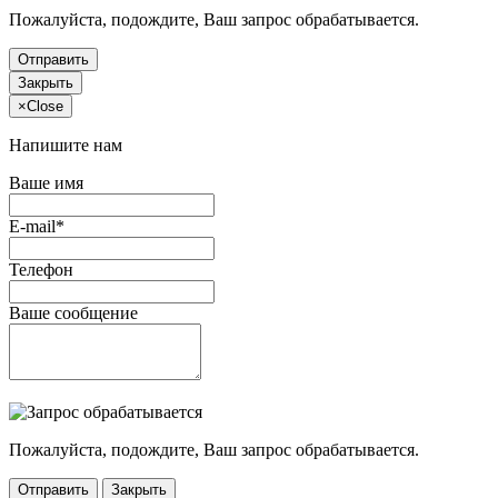
Пожалуйста, подождите, Ваш запрос обрабатывается.
Отправить
Закрыть
×
Close
Напишите нам
Ваше имя
E-mail*
Телефон
Ваше сообщение
Пожалуйста, подождите, Ваш запрос обрабатывается.
Отправить
Закрыть