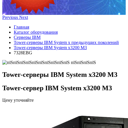
Previous
Next
Главная
Каталог оборудования
Серверы IBM
Tower-серверы IBM System x предыдущих поколений
Tower-серверы IBM System x3200 M3
7328EBG
Tower-серверы IBM System x3200 M3
Tower-сервер IBM System x3200 M3
Цену уточняйте