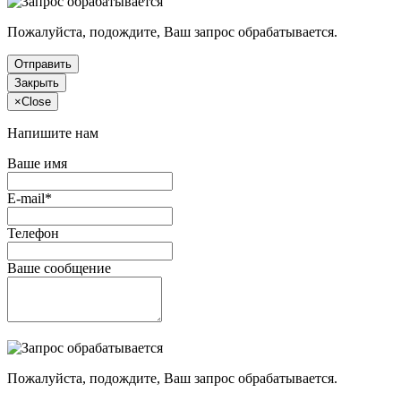
Пожалуйста, подождите, Ваш запрос обрабатывается.
Отправить
Закрыть
×
Close
Напишите нам
Ваше имя
E-mail*
Телефон
Ваше сообщение
Пожалуйста, подождите, Ваш запрос обрабатывается.