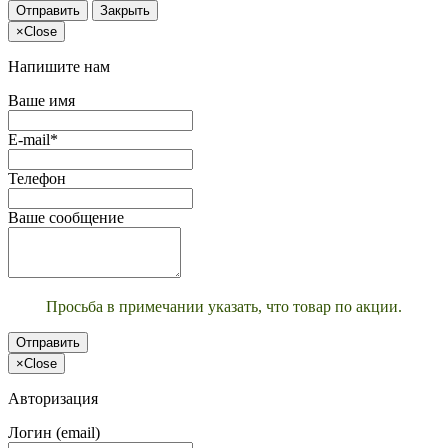
Отправить
Закрыть
×
Close
Напишите нам
Ваше имя
E-mail*
Телефон
Ваше сообщение
Просьба в примечании указать, что товар по акции.
Отправить
×
Close
Авторизация
Логин (email)