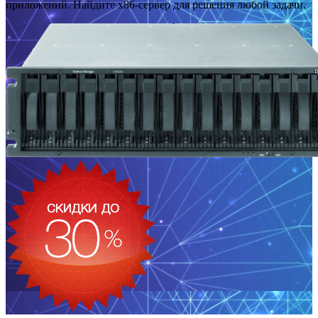
приложений. Найдите x86-сервер для решения любой задачи.