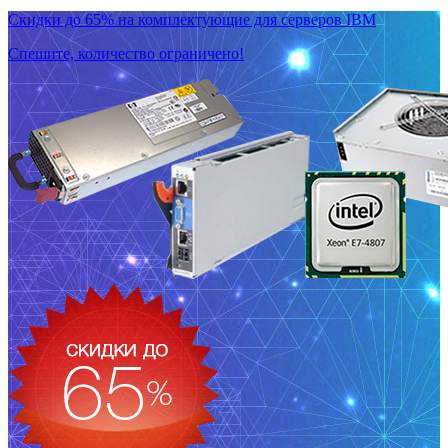
Скидки до 65% на комплектующие для серверов IBM
Спешите, количество ограничено!