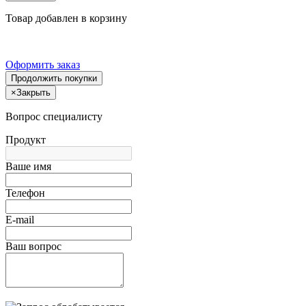
Товар добавлен в корзину
Оформить заказ
Продолжить покупки
×
Закрыть
Вопрос специалисту
Продукт
Ваше имя
Телефон
E-mail
Ваш вопрос