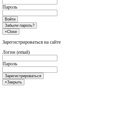
Пароль
Войти
Забыли пароль?
×
Close
Зарегистрироваться на сайте
Логин (email)
Пароль
Зарегистрироваться
×
Закрыть