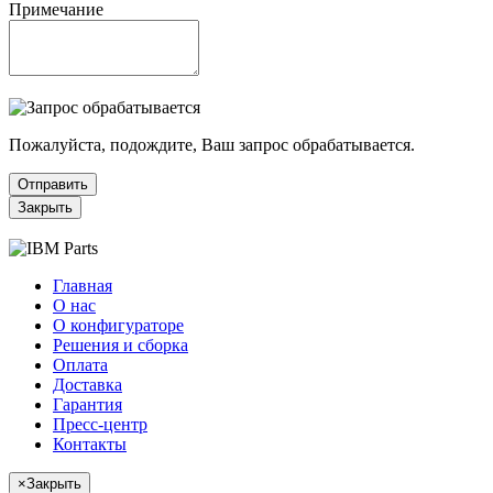
Примечание
Пожалуйста, подождите, Ваш запрос обрабатывается.
Отправить
Закрыть
Главная
О нас
О конфигураторе
Решения и сборка
Оплата
Доставка
Гарантия
Пресс-центр
Контакты
×
Закрыть