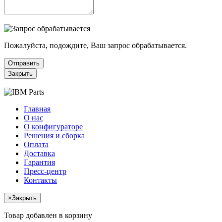
Пожалуйста, подождите, Ваш запрос обрабатывается.
Отправить
Закрыть
Главная
О нас
О конфигураторе
Решения и сборка
Оплата
Доставка
Гарантия
Пресс-центр
Контакты
×
Закрыть
Товар добавлен в корзину