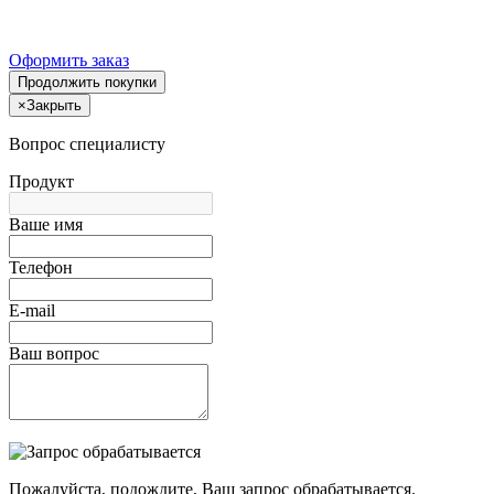
Оформить заказ
Продолжить покупки
×
Закрыть
Вопрос специалисту
Продукт
Ваше имя
Телефон
E-mail
Ваш вопрос
Пожалуйста, подождите, Ваш запрос обрабатывается.