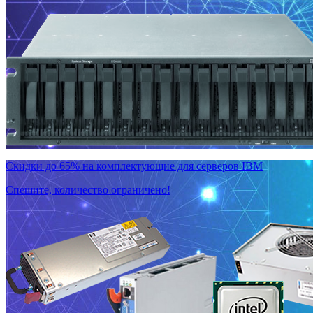
Скидки до 65% на комплектующие для серверов IBM
Спешите, количество ограничено!