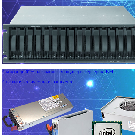
Скидки до 65% на комплектующие для серверов IBM
Спешите, количество ограничено!