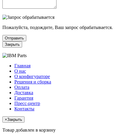
Пожалуйста, подождите, Ваш запрос обрабатывается.
Отправить
Закрыть
Главная
О нас
О конфигураторе
Решения и сборка
Оплата
Доставка
Гарантия
Пресс-центр
Контакты
×
Закрыть
Товар добавлен в корзину