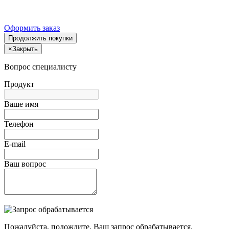
Оформить заказ
Продолжить покупки
×
Закрыть
Вопрос специалисту
Продукт
Ваше имя
Телефон
E-mail
Ваш вопрос
Пожалуйста, подождите, Ваш запрос обрабатывается.