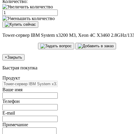
Количество:
Tower-сервер IBM System x3200 M3, Xeon 4C X3460 2.8GHz/1
×
Закрыть
Быстрая покупка
Продукт
Ваше имя
Телефон
E-mail
Примечание