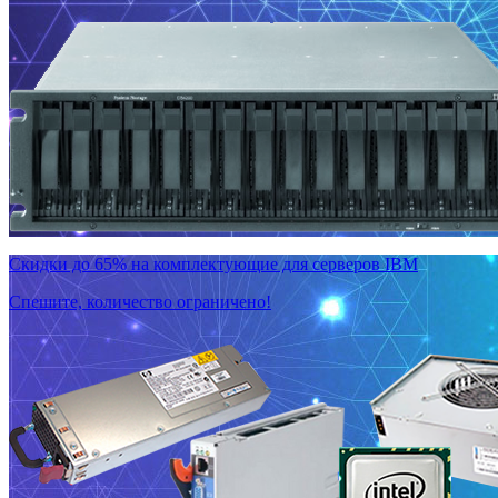
Скидки до 65% на комплектующие для серверов IBM
Спешите, количество ограничено!