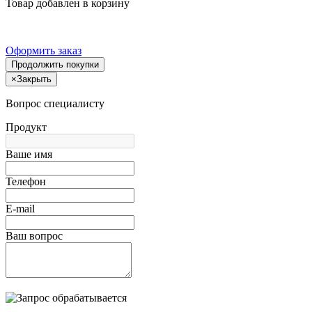
Товар добавлен в корзину
Оформить заказ
Продолжить покупки
×
Закрыть
Вопрос специалисту
Продукт
Ваше имя
Телефон
E-mail
Ваш вопрос