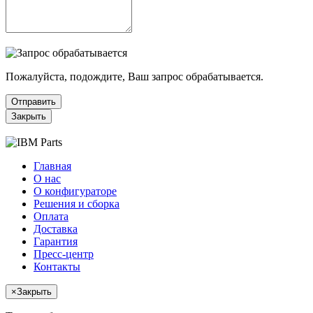
Пожалуйста, подождите, Ваш запрос обрабатывается.
Отправить
Закрыть
Главная
О нас
О конфигураторе
Решения и сборка
Оплата
Доставка
Гарантия
Пресс-центр
Контакты
×
Закрыть