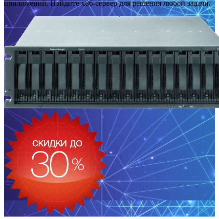
приложений. Найдите x86-сервер для решения любой задачи.