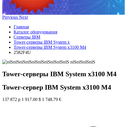
Previous
Next
Главная
Каталог оборудования
Серверы IBM
Tower-серверы IBM System x
Tower-серверы IBM System x3100 M4
2582F4U
Tower-серверы IBM System x3100 M4
Tower-сервер IBM System x3100 M4
137 872 р
1 917.00 $
1 748.79 €