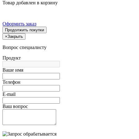
Товар добавлен в корзину
Оформить заказ
Продолжить покупки
×
Закрыть
Вопрос специалисту
Продукт
Ваше имя
Телефон
E-mail
Ваш вопрос