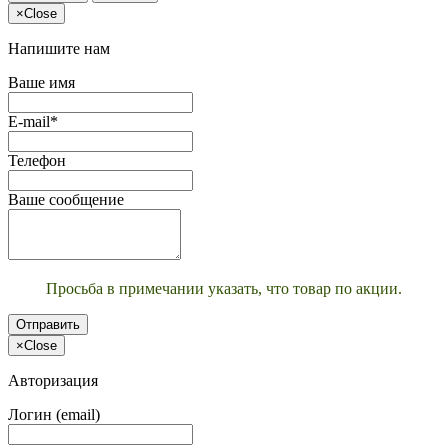
×
Close
Напишите нам
Ваше имя
E-mail*
Телефон
Ваше сообщение
Просьба в примечании указать, что товар по акции.
Отправить
×
Close
Авторизация
Логин (email)