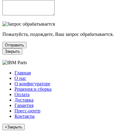
Пожалуйста, подождите, Ваш запрос обрабатывается.
Отправить
Закрыть
Главная
О нас
О конфигураторе
Решения и сборка
Оплата
Доставка
Гарантия
Пресс-центр
Контакты
×
Закрыть