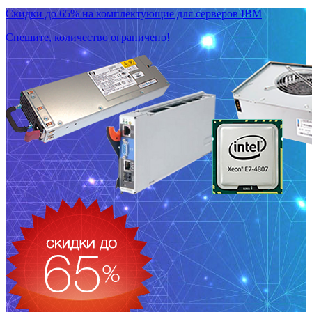
Скидки до 65% на комплектующие для серверов IBM
Спешите, количество ограничено!