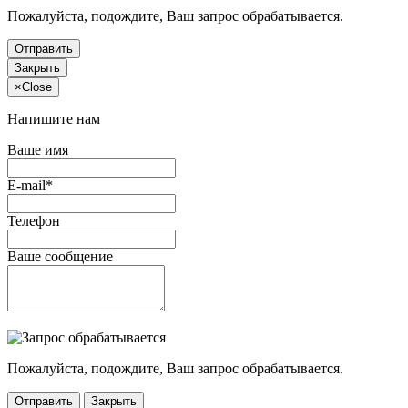
Пожалуйста, подождите, Ваш запрос обрабатывается.
Отправить
Закрыть
×
Close
Напишите нам
Ваше имя
E-mail*
Телефон
Ваше сообщение
Пожалуйста, подождите, Ваш запрос обрабатывается.
Отправить
Закрыть