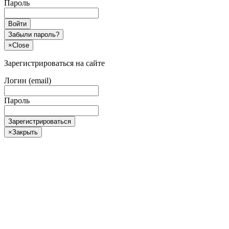
Пароль
Войти
Забыли пароль?
×
Close
Зарегистрироваться на сайте
Логин (email)
Пароль
Зарегистрироваться
×
Закрыть