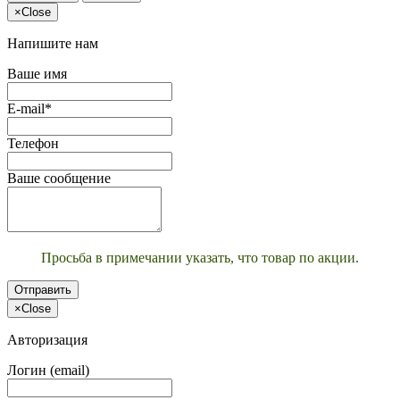
×
Close
Напишите нам
Ваше имя
E-mail*
Телефон
Ваше сообщение
Просьба в примечании указать, что товар по акции.
Отправить
×
Close
Авторизация
Логин (email)