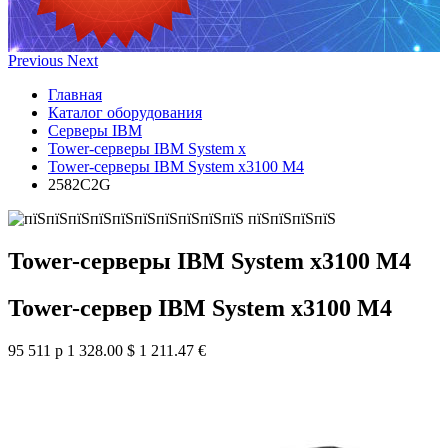
Previous
Next
Главная
Каталог оборудования
Серверы IBM
Tower-серверы IBM System x
Tower-серверы IBM System x3100 M4
2582C2G
Tower-серверы IBM System x3100 M4
Tower-сервер IBM System x3100 M4
95 511 р
1 328.00 $
1 211.47 €