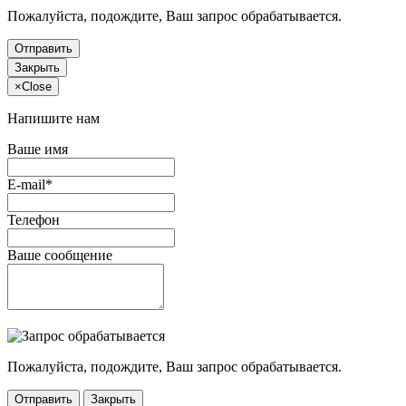
Пожалуйста, подождите, Ваш запрос обрабатывается.
Отправить
Закрыть
×
Close
Напишите нам
Ваше имя
E-mail*
Телефон
Ваше сообщение
Пожалуйста, подождите, Ваш запрос обрабатывается.
Отправить
Закрыть