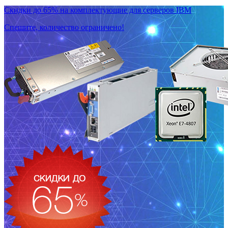
Скидки до 65% на комплектующие для серверов IBM
Спешите, количество ограничено!