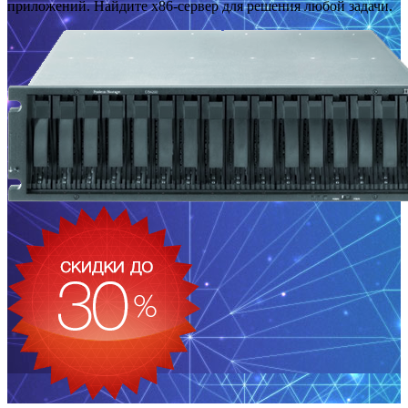
приложений. Найдите x86-сервер для решения любой задачи.