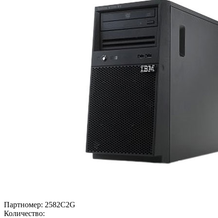
Партномер:
2582C2G
Количество: