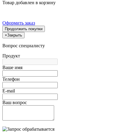
Товар добавлен в корзину
Оформить заказ
Продолжить покупки
×
Закрыть
Вопрос специалисту
Продукт
Ваше имя
Телефон
E-mail
Ваш вопрос