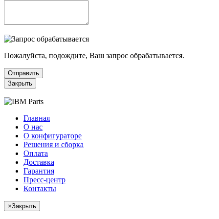
Пожалуйста, подождите, Ваш запрос обрабатывается.
Отправить
Закрыть
Главная
О нас
О конфигураторе
Решения и сборка
Оплата
Доставка
Гарантия
Пресс-центр
Контакты
×
Закрыть