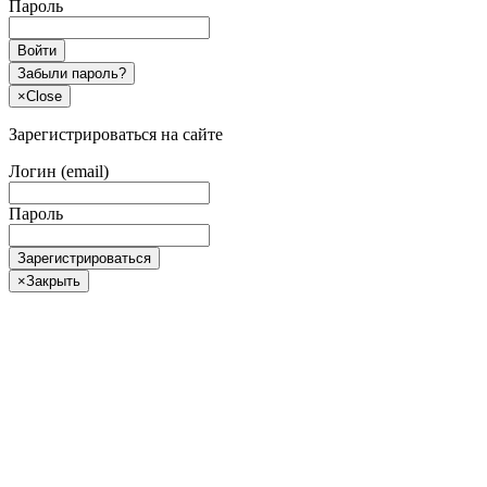
Пароль
Войти
Забыли пароль?
×
Close
Зарегистрироваться на сайте
Логин (email)
Пароль
Зарегистрироваться
×
Закрыть