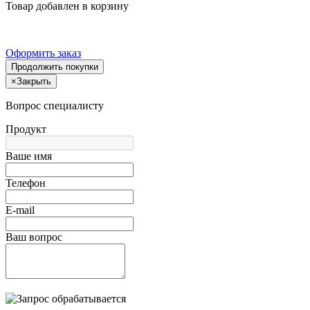
Товар добавлен в корзину
Оформить заказ
Продолжить покупки
×
Закрыть
Вопрос специалисту
Продукт
Ваше имя
Телефон
E-mail
Ваш вопрос