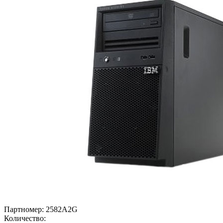
Партномер:
2582A2G
Количество: