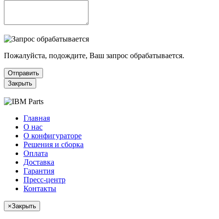
Пожалуйста, подождите, Ваш запрос обрабатывается.
Отправить
Закрыть
Главная
О нас
О конфигураторе
Решения и сборка
Оплата
Доставка
Гарантия
Пресс-центр
Контакты
×
Закрыть