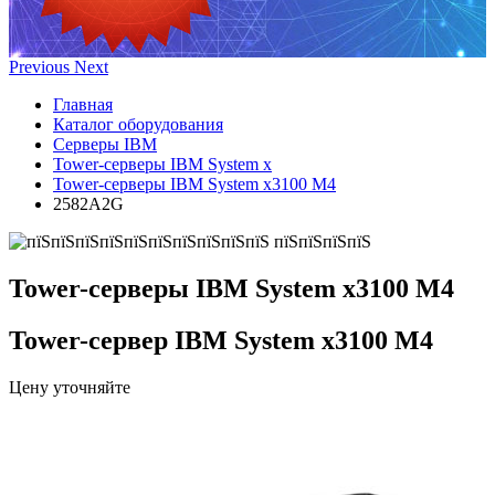
Previous
Next
Главная
Каталог оборудования
Серверы IBM
Tower-серверы IBM System x
Tower-серверы IBM System x3100 M4
2582A2G
Tower-серверы IBM System x3100 M4
Tower-сервер IBM System x3100 M4
Цену уточняйте