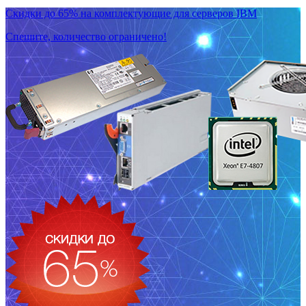
Скидки до 65% на комплектующие для серверов IBM
Спешите, количество ограничено!