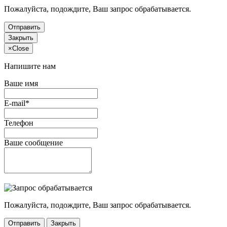
Пожалуйста, подождите, Ваш запрос обрабатывается.
Отправить
Закрыть
×
Close
Напишите нам
Ваше имя
E-mail*
Телефон
Ваше сообщение
Пожалуйста, подождите, Ваш запрос обрабатывается.
Отправить
Закрыть