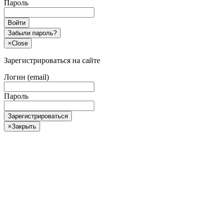
Пароль
Войти
Забыли пароль?
×
Close
Зарегистрироваться на сайте
Логин (email)
Пароль
Зарегистрироваться
×
Закрыть