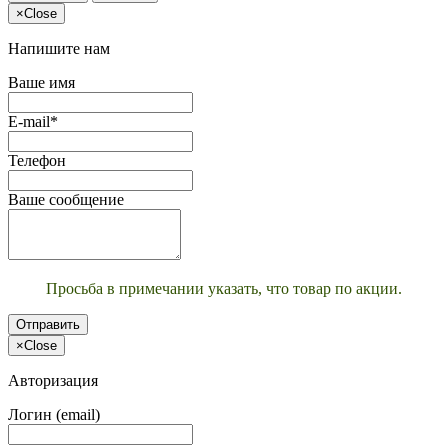
×
Close
Напишите нам
Ваше имя
E-mail*
Телефон
Ваше сообщение
Просьба в примечании указать, что товар по акции.
Отправить
×
Close
Авторизация
Логин (email)