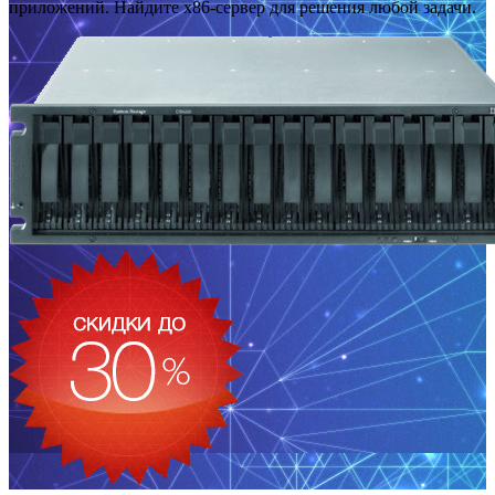
приложений. Найдите x86-сервер для решения любой задачи.