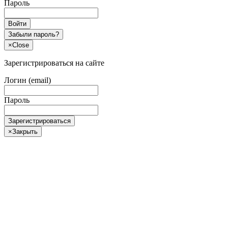
Пароль
Войти
Забыли пароль?
×
Close
Зарегистрироваться на сайте
Логин (email)
Пароль
Зарегистрироваться
×
Закрыть