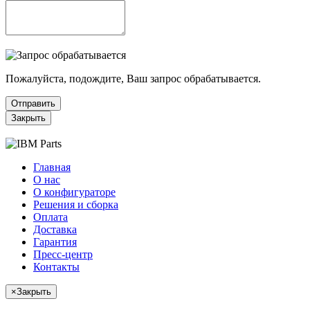
Пожалуйста, подождите, Ваш запрос обрабатывается.
Отправить
Закрыть
Главная
О нас
О конфигураторе
Решения и сборка
Оплата
Доставка
Гарантия
Пресс-центр
Контакты
×
Закрыть