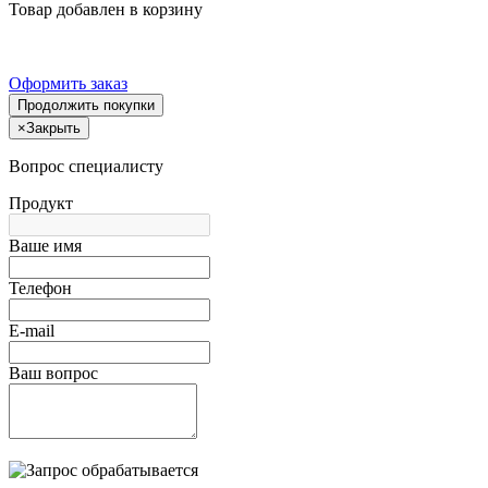
Товар добавлен в корзину
Оформить заказ
Продолжить покупки
×
Закрыть
Вопрос специалисту
Продукт
Ваше имя
Телефон
E-mail
Ваш вопрос