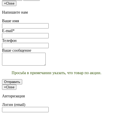
×
Close
Напишите нам
Ваше имя
E-mail*
Телефон
Ваше сообщение
Просьба в примечании указать, что товар по акции.
Отправить
×
Close
Авторизация
Логин (email)