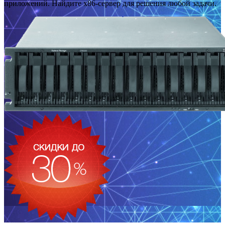
приложений. Найдите x86-сервер для решения любой задачи.