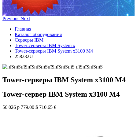
Previous
Next
Главная
Каталог оборудования
Серверы IBM
Tower-серверы IBM System x
Tower-серверы IBM System x3100 M4
258232U
Tower-серверы IBM System x3100 M4
Tower-сервер IBM System x3100 M4
56 026 р
779.00 $
710.65 €