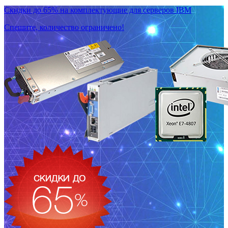
Скидки до 65% на комплектующие для серверов IBM
Спешите, количество ограничено!