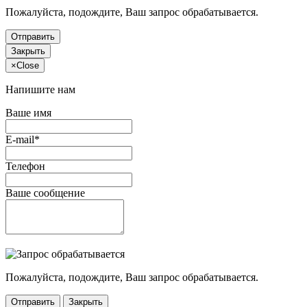
Пожалуйста, подождите, Ваш запрос обрабатывается.
Отправить
Закрыть
×
Close
Напишите нам
Ваше имя
E-mail*
Телефон
Ваше сообщение
Пожалуйста, подождите, Ваш запрос обрабатывается.
Отправить
Закрыть