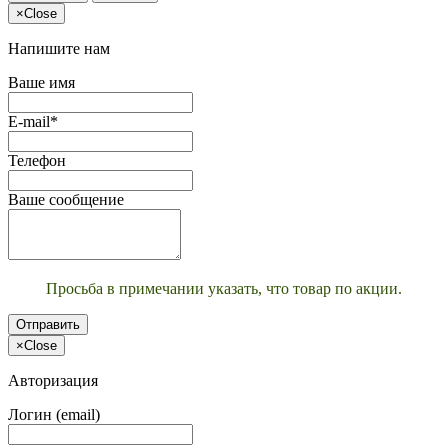
×
Close
Напишите нам
Ваше имя
E-mail*
Телефон
Ваше сообщение
Просьба в примечании указать, что товар по акции.
Отправить
×
Close
Авторизация
Логин (email)