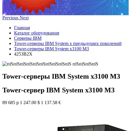
Previous
Next
Главная
Каталог оборудования
Серверы IBM
Tower-серверы IBM System x предыдущих поколений
Tower-серверы IBM System x3100 M3
4253B2X
Tower-серверы IBM System x3100 M3
Tower-сервер IBM System x3100 M3
89 685 р
1 247.00 $
1 137.58 €