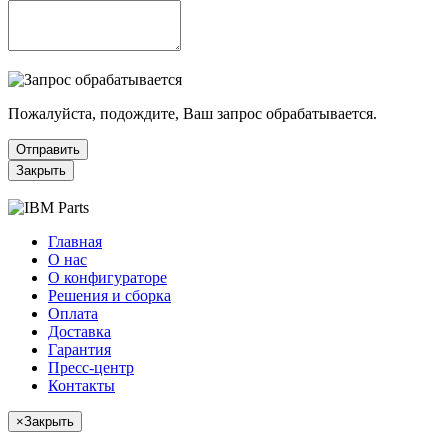
Пожалуйста, подождите, Ваш запрос обрабатывается.
Отправить
Закрыть
Главная
О нас
О конфигураторе
Решения и сборка
Оплата
Доставка
Гарантия
Пресс-центр
Контакты
×
Закрыть