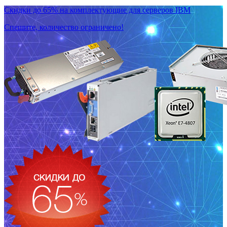
Скидки до 65% на комплектующие для серверов IBM
Спешите, количество ограничено!