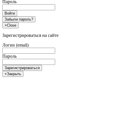
Пароль
Войти
Забыли пароль?
×
Close
Зарегистрироваться на сайте
Логин (email)
Пароль
Зарегистрироваться
×
Закрыть