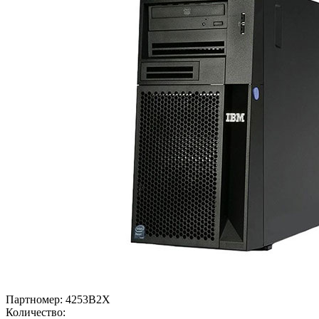
Партномер:
4253B2X
Количество: