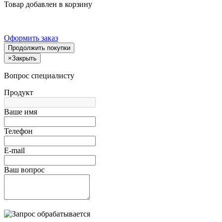
Товар добавлен в корзину
Оформить заказ
Продолжить покупки
×
Закрыть
Вопрос специалисту
Продукт
Ваше имя
Телефон
E-mail
Ваш вопрос