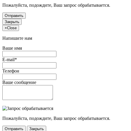
Пожалуйста, подождите, Ваш запрос обрабатывается.
Отправить
Закрыть
×
Close
Напишите нам
Ваше имя
E-mail*
Телефон
Ваше сообщение
Пожалуйста, подождите, Ваш запрос обрабатывается.
Отправить
Закрыть