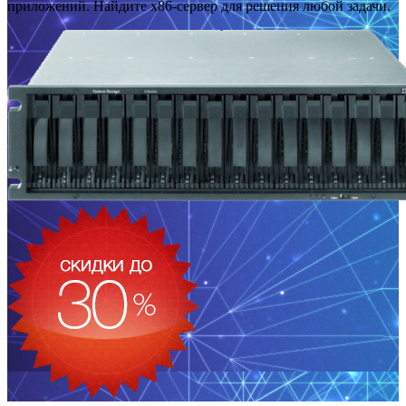
приложений. Найдите x86-сервер для решения любой задачи.