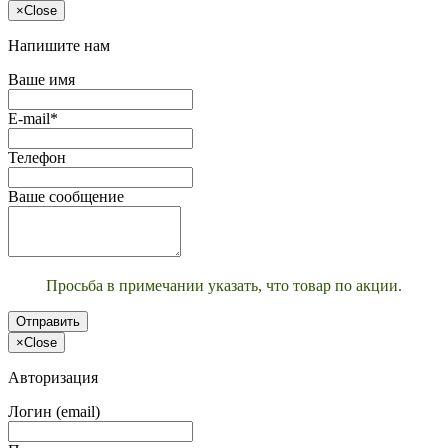
×
Close
Напишите нам
Ваше имя
E-mail*
Телефон
Ваше сообщение
Просьба в примечании указать, что товар по акции.
Отправить
×
Close
Авторизация
Логин (email)