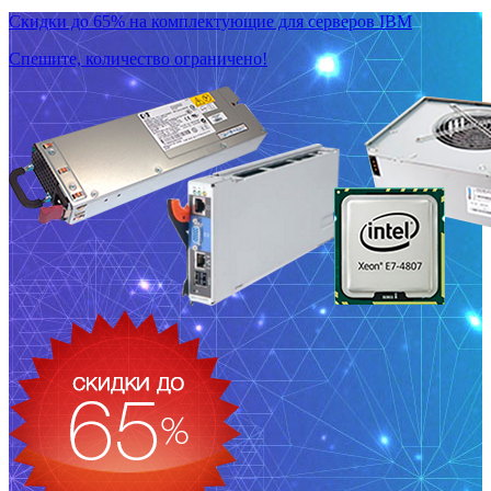
Скидки до 65% на комплектующие для серверов IBM
Спешите, количество ограничено!