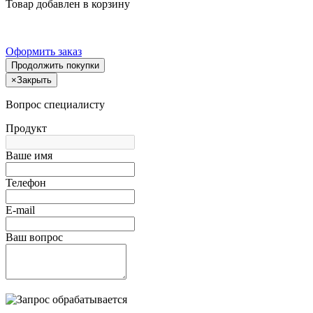
Товар добавлен в корзину
Оформить заказ
Продолжить покупки
×
Закрыть
Вопрос специалисту
Продукт
Ваше имя
Телефон
E-mail
Ваш вопрос