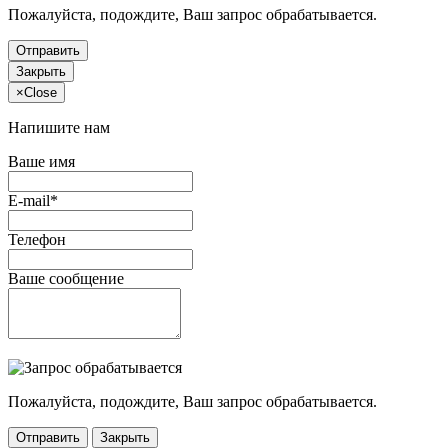
Пожалуйста, подождите, Ваш запрос обрабатывается.
Отправить
Закрыть
×
Close
Напишите нам
Ваше имя
E-mail*
Телефон
Ваше сообщение
Пожалуйста, подождите, Ваш запрос обрабатывается.
Отправить
Закрыть