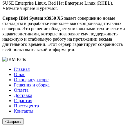
SUSE Enterprise Linux, Red Hat Enterprise Linux (RHEL),
VMware vSphere Hypervisor.
Сервер IBM System x3950 X5
задает совершенно новые
стандарты в разработке наиболее высокопроизводительных
серверов. Это решение обладает уникальными техническими
характеристиками, которые позволяют ему поддерживать
надежную и стабильную работу на протяжении весьма
длительного времени. Этот сервер гарантирует сохранность
всей пользовательской информации.
Главная
О нас
О конфигураторе
Решения и сборка
Оплата
Доставка
Гарантия
Пресс-центр
Контакты
×
Закрыть