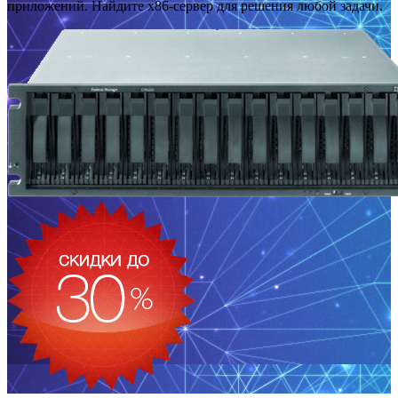
приложений. Найдите x86-сервер для решения любой задачи.