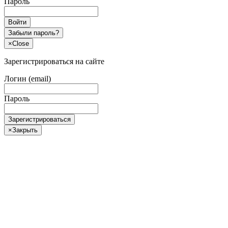
Пароль
Войти
Забыли пароль?
×
Close
Зарегистрироваться на сайте
Логин (email)
Пароль
Зарегистрироваться
×
Закрыть