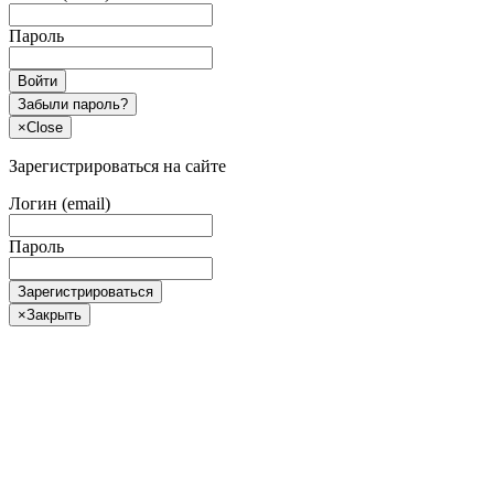
Пароль
Войти
Забыли пароль?
×
Close
Зарегистрироваться на сайте
Логин (email)
Пароль
Зарегистрироваться
×
Закрыть