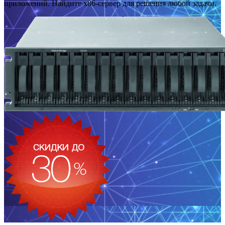
приложений. Найдите x86-сервер для решения любой задачи.