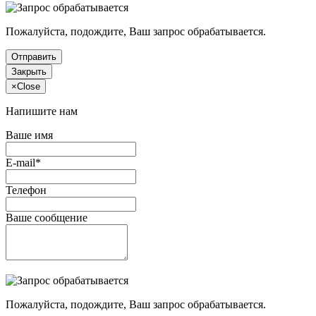
Пожалуйста, подождите, Ваш запрос обрабатывается.
Отправить
Закрыть
×
Close
Напишите нам
Ваше имя
E-mail*
Телефон
Ваше сообщение
Пожалуйста, подождите, Ваш запрос обрабатывается.