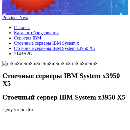
Previous
Next
Главная
Каталог оборудования
Серверы IBM
Стоечные серверы IBM System x
Стоечные серверы IBM System x3950 X5
7143H2G
Стоечные серверы IBM System x3950
X5
Стоечный сервер IBM System x3950 X5
Цену уточняйте