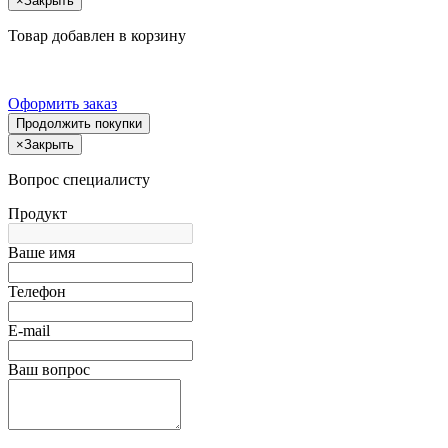
×
Закрыть
Товар добавлен в корзину
Оформить заказ
Продолжить покупки
×
Закрыть
Вопрос специалисту
Продукт
Ваше имя
Телефон
E-mail
Ваш вопрос