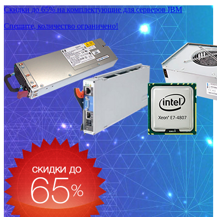
Скидки до 65% на комплектующие для серверов IBM
Спешите, количество ограничено!