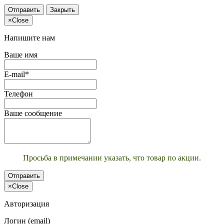
Отправить
Закрыть
×
Close
Напишите нам
Ваше имя
E-mail*
Телефон
Ваше сообщение
Просьба в примечании указать, что товар по акции.
Отправить
×
Close
Авторизация
Логин (email)