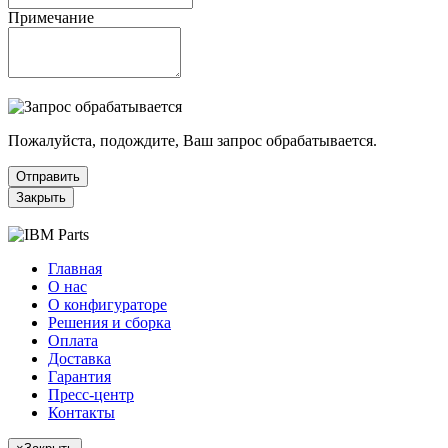
Примечание
Пожалуйста, подождите, Ваш запрос обрабатывается.
Отправить
Закрыть
Главная
О нас
О конфигураторе
Решения и сборка
Оплата
Доставка
Гарантия
Пресс-центр
Контакты