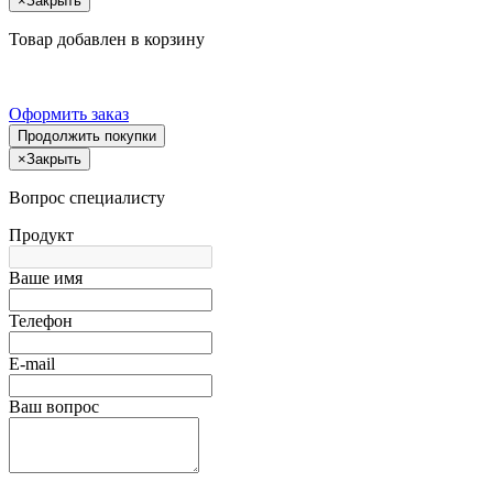
×
Закрыть
Товар добавлен в корзину
Оформить заказ
Продолжить покупки
×
Закрыть
Вопрос специалисту
Продукт
Ваше имя
Телефон
E-mail
Ваш вопрос