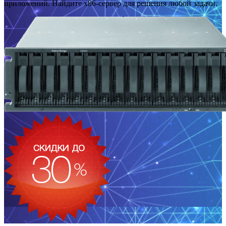
приложений. Найдите x86-сервер для решения любой задачи.