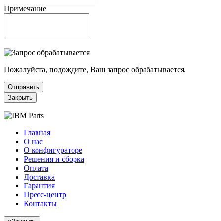
Примечание
Пожалуйста, подождите, Ваш запрос обрабатывается.
Отправить
Закрыть
Главная
О нас
О конфигураторе
Решения и сборка
Оплата
Доставка
Гарантия
Пресс-центр
Контакты