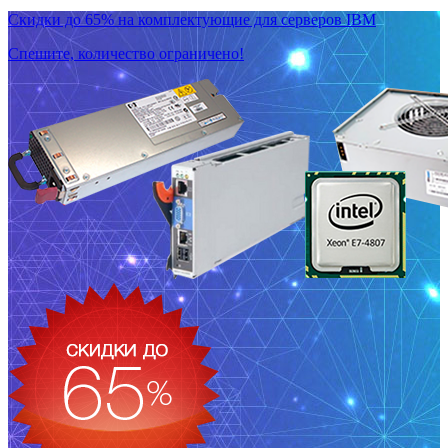
Скидки до 65% на комплектующие для серверов IBM
Спешите, количество ограничено!