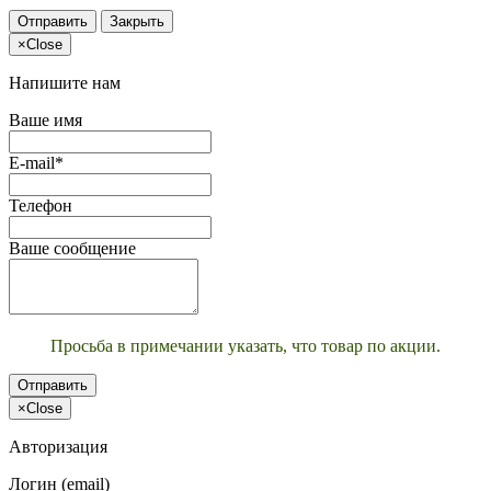
Отправить
Закрыть
×
Close
Напишите нам
Ваше имя
E-mail*
Телефон
Ваше сообщение
Просьба в примечании указать, что товар по акции.
Отправить
×
Close
Авторизация
Логин (email)