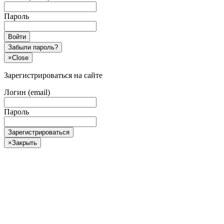
Пароль
Войти
Забыли пароль?
×
Close
Зарегистрироваться на сайте
Логин (email)
Пароль
Зарегистрироваться
×
Закрыть