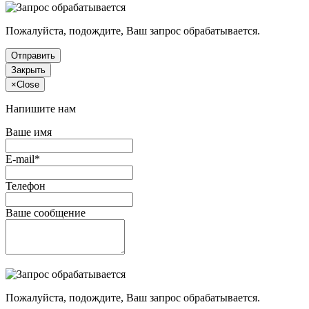
Пожалуйста, подождите, Ваш запрос обрабатывается.
Отправить
Закрыть
×
Close
Напишите нам
Ваше имя
E-mail*
Телефон
Ваше сообщение
Пожалуйста, подождите, Ваш запрос обрабатывается.