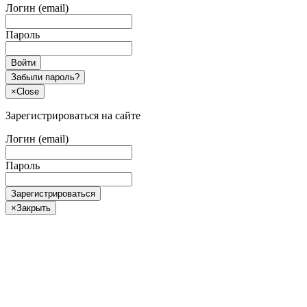
Логин (email)
Пароль
Войти
Забыли пароль?
×
Close
Зарегистрироваться на сайте
Логин (email)
Пароль
Зарегистрироваться
×
Закрыть