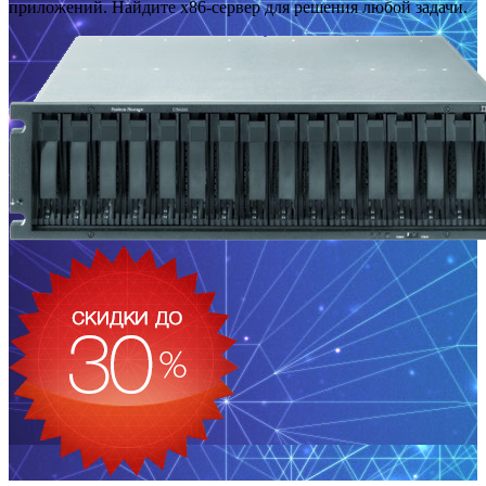
приложений. Найдите x86-сервер для решения любой задачи.