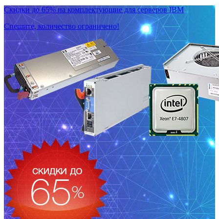
Скидки до 65% на комплектующие для серверов IBM
Спешите, количество ограничено!