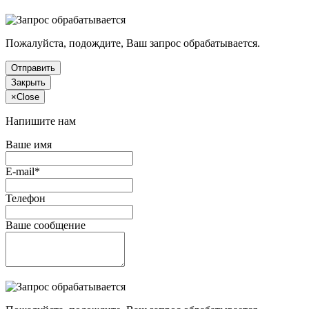
Пожалуйста, подождите, Ваш запрос обрабатывается.
Отправить
Закрыть
×
Close
Напишите нам
Ваше имя
E-mail*
Телефон
Ваше сообщение