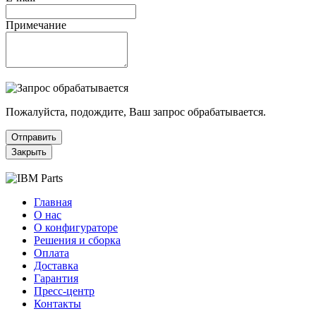
Примечание
Пожалуйста, подождите, Ваш запрос обрабатывается.
Отправить
Закрыть
Главная
О нас
О конфигураторе
Решения и сборка
Оплата
Доставка
Гарантия
Пресс-центр
Контакты