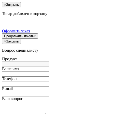
×
Закрыть
Товар добавлен в корзину
Оформить заказ
Продолжить покупки
×
Закрыть
Вопрос специалисту
Продукт
Ваше имя
Телефон
E-mail
Ваш вопрос