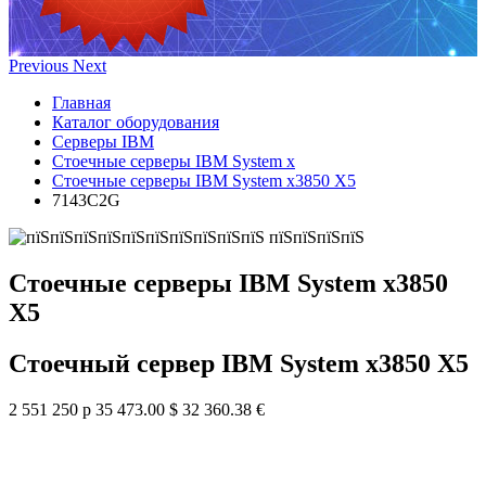
Previous
Next
Главная
Каталог оборудования
Серверы IBM
Стоечные серверы IBM System x
Стоечные серверы IBM System x3850 X5
7143C2G
Стоечные серверы IBM System x3850
X5
Стоечный сервер IBM System x3850 X5
2 551 250 р
35 473.00 $
32 360.38 €