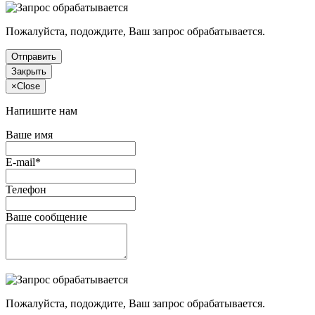
Пожалуйста, подождите, Ваш запрос обрабатывается.
Отправить
Закрыть
×
Close
Напишите нам
Ваше имя
E-mail*
Телефон
Ваше сообщение
Пожалуйста, подождите, Ваш запрос обрабатывается.