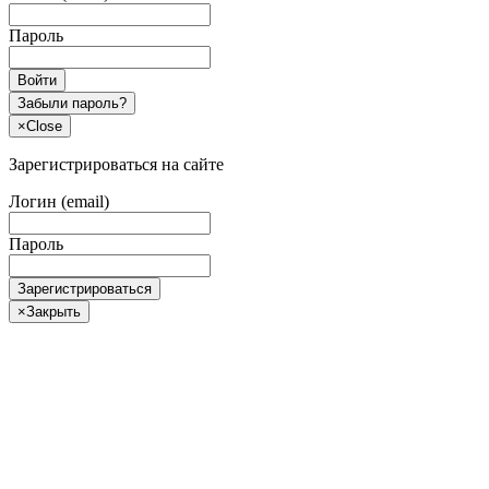
Пароль
Войти
Забыли пароль?
×
Close
Зарегистрироваться на сайте
Логин (email)
Пароль
Зарегистрироваться
×
Закрыть