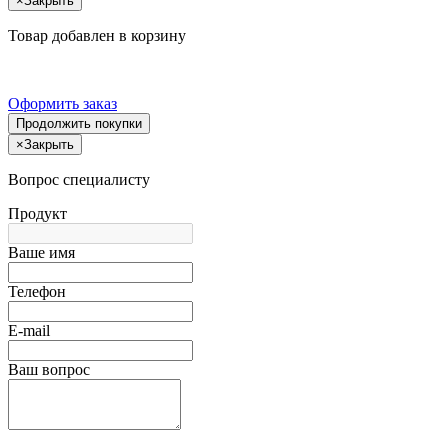
×
Закрыть
Товар добавлен в корзину
Оформить заказ
Продолжить покупки
×
Закрыть
Вопрос специалисту
Продукт
Ваше имя
Телефон
E-mail
Ваш вопрос