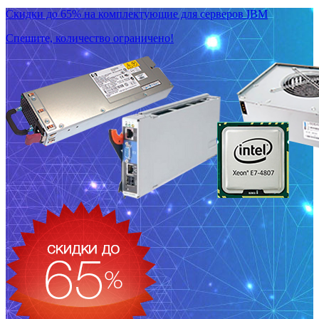
Скидки до 65% на комплектующие для серверов IBM
Спешите, количество ограничено!