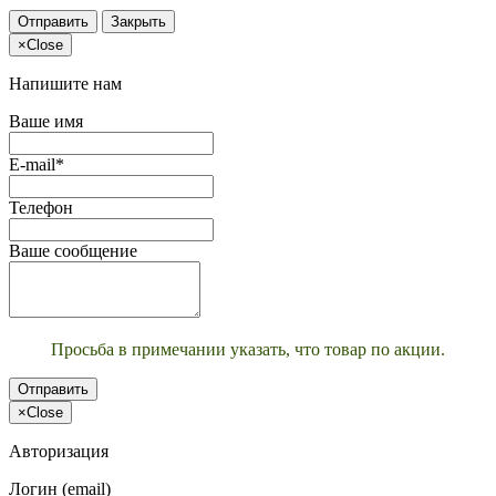
Отправить
Закрыть
×
Close
Напишите нам
Ваше имя
E-mail*
Телефон
Ваше сообщение
Просьба в примечании указать, что товар по акции.
Отправить
×
Close
Авторизация
Логин (email)