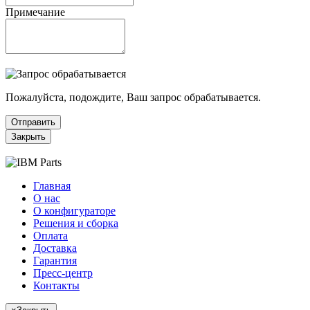
Примечание
Пожалуйста, подождите, Ваш запрос обрабатывается.
Отправить
Закрыть
Главная
О нас
О конфигураторе
Решения и сборка
Оплата
Доставка
Гарантия
Пресс-центр
Контакты