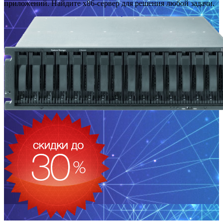
приложений. Найдите x86-сервер для решения любой задачи.