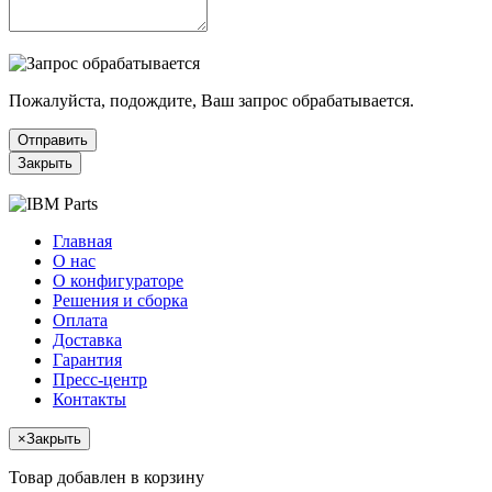
Пожалуйста, подождите, Ваш запрос обрабатывается.
Отправить
Закрыть
Главная
О нас
О конфигураторе
Решения и сборка
Оплата
Доставка
Гарантия
Пресс-центр
Контакты
×
Закрыть
Товар добавлен в корзину