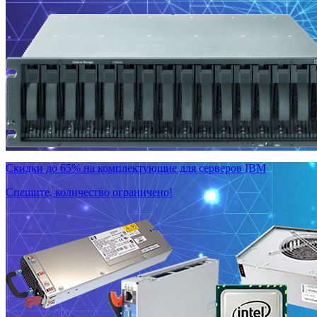
Скидки до 65% на комплектующие для серверов IBM
Спешите, количество ограничено!