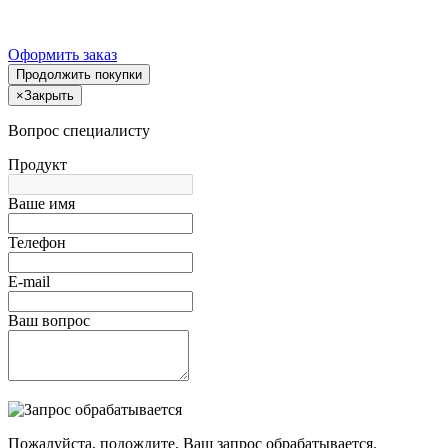
Оформить заказ
Продолжить покупки
×
Закрыть
Вопрос специалисту
Продукт
Ваше имя
Телефон
E-mail
Ваш вопрос
Пожалуйста, подождите, Ваш запрос обрабатывается.