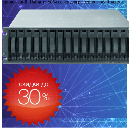
приложений. Найдите x86-сервер для решения любой задачи.