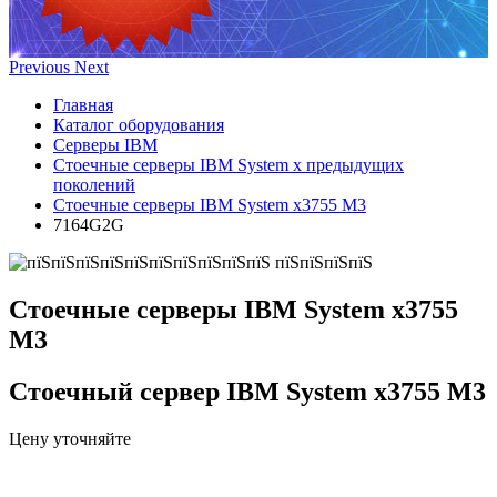
Previous
Next
Главная
Каталог оборудования
Серверы IBM
Стоечные серверы IBM System x предыдущих
поколений
Стоечные серверы IBM System x3755 M3
7164G2G
Стоечные серверы IBM System x3755
M3
Стоечный сервер IBM System x3755 M3
Цену уточняйте