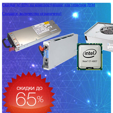
Скидки до 65% на комплектующие для серверов IBM
Спешите, количество ограничено!