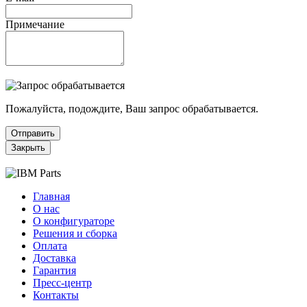
Примечание
Пожалуйста, подождите, Ваш запрос обрабатывается.
Отправить
Закрыть
Главная
О нас
О конфигураторе
Решения и сборка
Оплата
Доставка
Гарантия
Пресс-центр
Контакты