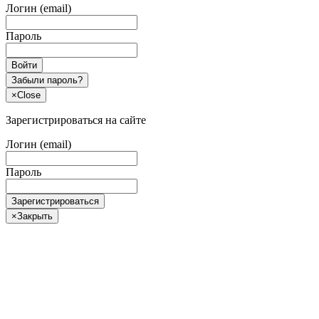
Логин (email)
Пароль
Войти
Забыли пароль?
×
Close
Зарегистрироваться на сайте
Логин (email)
Пароль
Зарегистрироваться
×
Закрыть