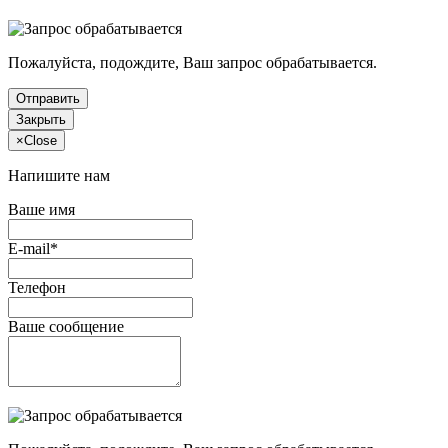
Пожалуйста, подождите, Ваш запрос обрабатывается.
Отправить
Закрыть
×
Close
Напишите нам
Ваше имя
E-mail*
Телефон
Ваше сообщение