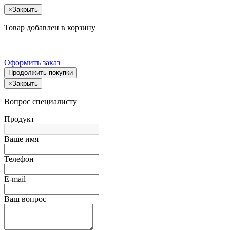
×
Закрыть
Товар добавлен в корзину
Оформить заказ
Продолжить покупки
×
Закрыть
Вопрос специалисту
Продукт
Ваше имя
Телефон
E-mail
Ваш вопрос