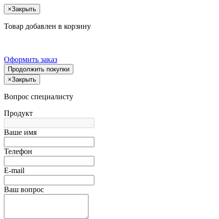
×
Закрыть
Товар добавлен в корзину
Оформить заказ
Продолжить покупки
×
Закрыть
Вопрос специалисту
Продукт
Ваше имя
Телефон
E-mail
Ваш вопрос