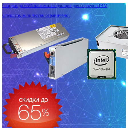
Скидки до 65% на комплектующие для серверов IBM
Спешите, количество ограничено!