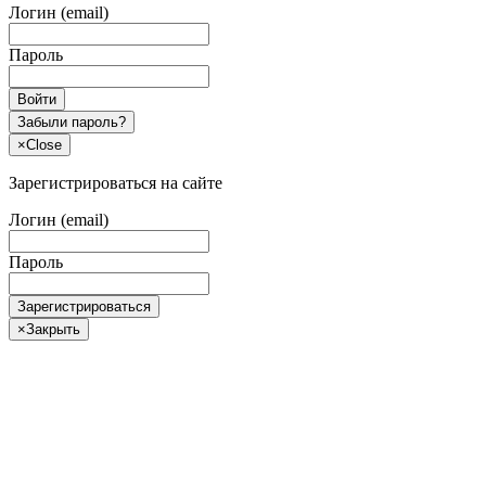
Логин (email)
Пароль
Войти
Забыли пароль?
×
Close
Зарегистрироваться на сайте
Логин (email)
Пароль
Зарегистрироваться
×
Закрыть