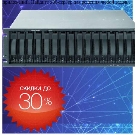
приложений. Найдите x86-сервер для решения любой задачи.