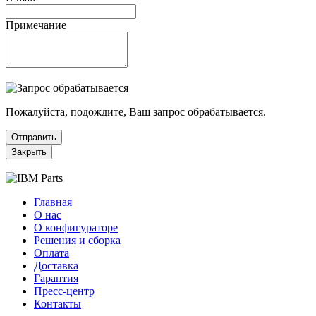
Примечание
Пожалуйста, подождите, Ваш запрос обрабатывается.
Отправить
Закрыть
Главная
О нас
О конфигураторе
Решения и сборка
Оплата
Доставка
Гарантия
Пресс-центр
Контакты