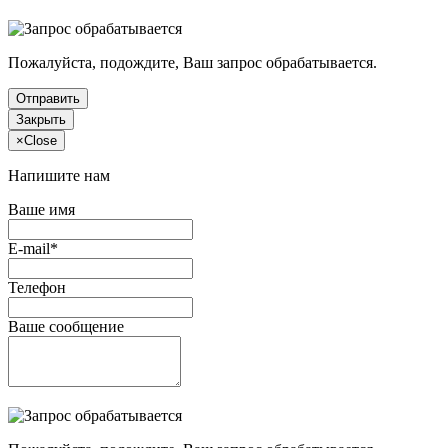
Пожалуйста, подождите, Ваш запрос обрабатывается.
Отправить
Закрыть
×
Close
Напишите нам
Ваше имя
E-mail*
Телефон
Ваше сообщение