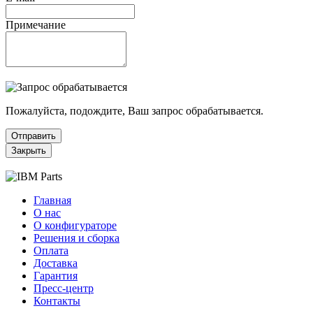
Примечание
Пожалуйста, подождите, Ваш запрос обрабатывается.
Отправить
Закрыть
Главная
О нас
О конфигураторе
Решения и сборка
Оплата
Доставка
Гарантия
Пресс-центр
Контакты