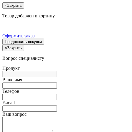
×
Закрыть
Товар добавлен в корзину
Оформить заказ
Продолжить покупки
×
Закрыть
Вопрос специалисту
Продукт
Ваше имя
Телефон
E-mail
Ваш вопрос