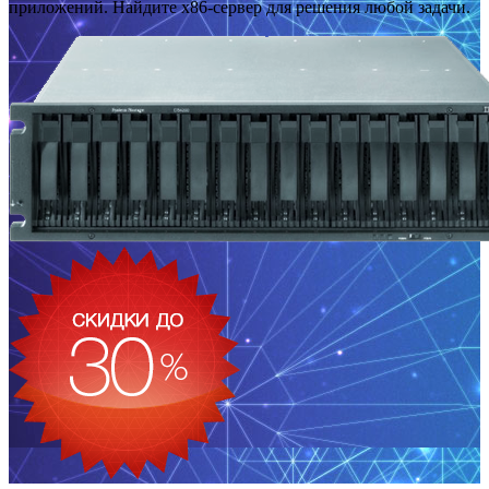
приложений. Найдите x86-сервер для решения любой задачи.