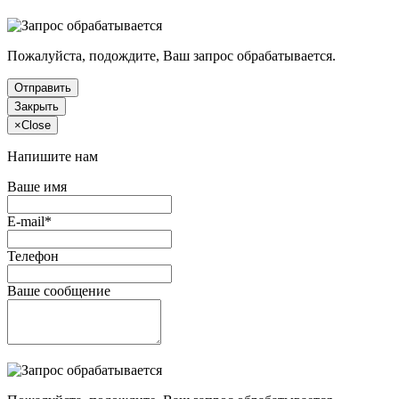
Пожалуйста, подождите, Ваш запрос обрабатывается.
Отправить
Закрыть
×
Close
Напишите нам
Ваше имя
E-mail*
Телефон
Ваше сообщение