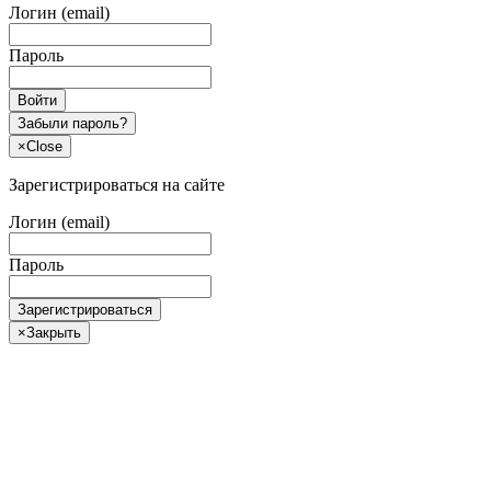
Логин (email)
Пароль
Войти
Забыли пароль?
×
Close
Зарегистрироваться на сайте
Логин (email)
Пароль
Зарегистрироваться
×
Закрыть