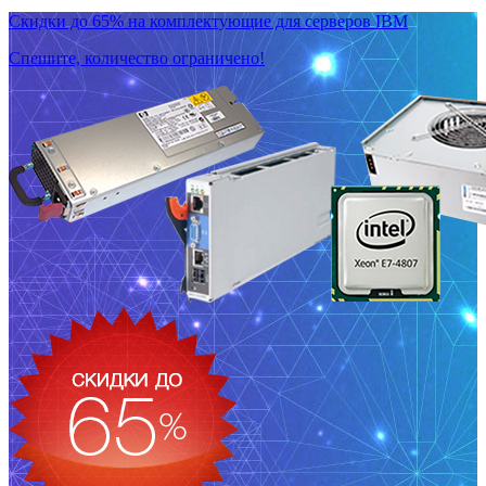
Скидки до 65% на комплектующие для серверов IBM
Спешите, количество ограничено!