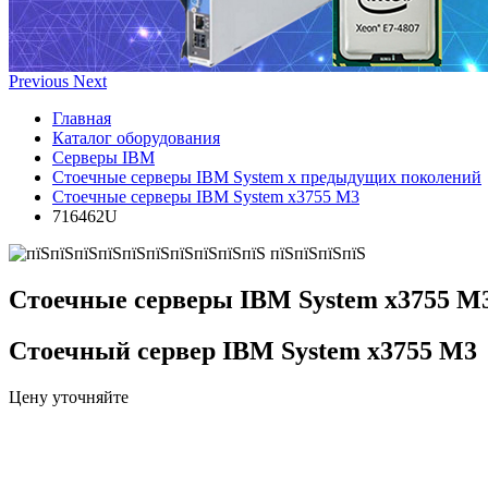
Previous
Next
Главная
Каталог оборудования
Серверы IBM
Стоечные серверы IBM System x предыдущих поколений
Стоечные серверы IBM System x3755 M3
716462U
Стоечные серверы IBM System x3755 M
Стоечный сервер IBM System x3755 M3
Цену уточняйте