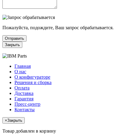
Пожалуйста, подождите, Ваш запрос обрабатывается.
Отправить
Закрыть
Главная
О нас
О конфигураторе
Решения и сборка
Оплата
Доставка
Гарантия
Пресс-центр
Контакты
×
Закрыть
Товар добавлен в корзину