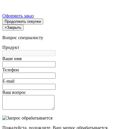
Оформить заказ
Продолжить покупки
×
Закрыть
Вопрос специалисту
Продукт
Ваше имя
Телефон
E-mail
Ваш вопрос
Пожалуйста, подождите, Ваш запрос обрабатывается.