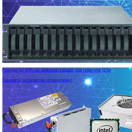
Скидки до 65% на комплектующие для серверов IBM
Спешите, количество ограничено!