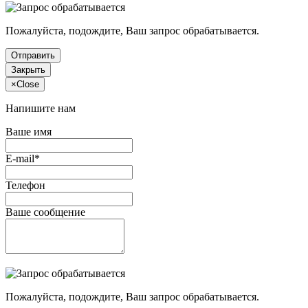
Пожалуйста, подождите, Ваш запрос обрабатывается.
Отправить
Закрыть
×
Close
Напишите нам
Ваше имя
E-mail*
Телефон
Ваше сообщение
Пожалуйста, подождите, Ваш запрос обрабатывается.