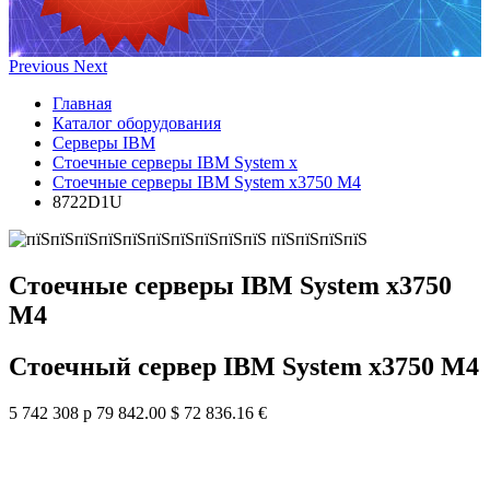
Previous
Next
Главная
Каталог оборудования
Серверы IBM
Стоечные серверы IBM System x
Стоечные серверы IBM System x3750 M4
8722D1U
Стоечные серверы IBM System x3750
M4
Стоечный сервер IBM System x3750 M4
5 742 308 р
79 842.00 $
72 836.16 €