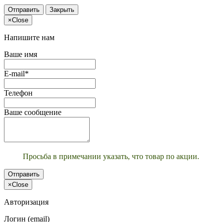
Отправить
Закрыть
×
Close
Напишите нам
Ваше имя
E-mail*
Телефон
Ваше сообщение
Просьба в примечании указать, что товар по акции.
Отправить
×
Close
Авторизация
Логин (email)