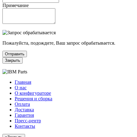
Примечание
Пожалуйста, подождите, Ваш запрос обрабатывается.
Отправить
Закрыть
Главная
О нас
О конфигураторе
Решения и сборка
Оплата
Доставка
Гарантия
Пресс-центр
Контакты