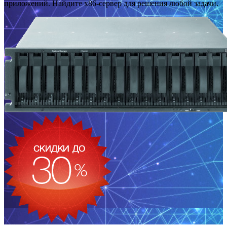
приложений. Найдите x86-сервер для решения любой задачи.