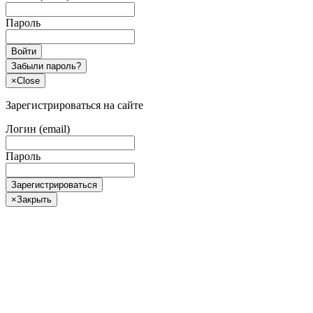
Пароль
Войти
Забыли пароль?
×
Close
Зарегистрироваться на сайте
Логин (email)
Пароль
Зарегистрироваться
×
Закрыть