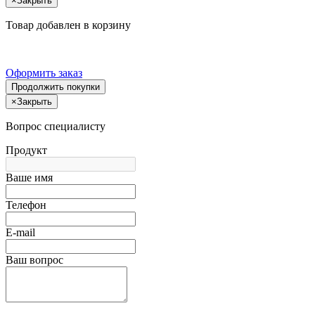
×
Закрыть
Товар добавлен в корзину
Оформить заказ
Продолжить покупки
×
Закрыть
Вопрос специалисту
Продукт
Ваше имя
Телефон
E-mail
Ваш вопрос