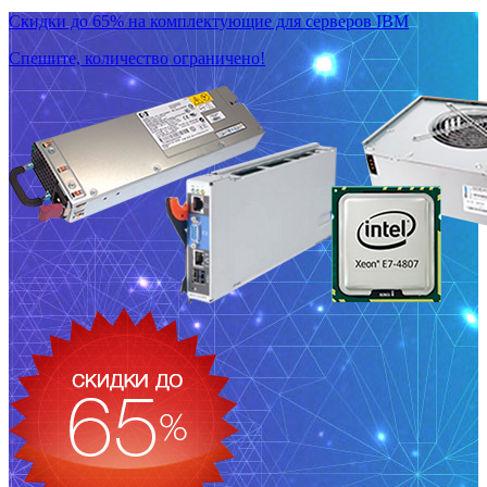
Скидки до 65% на комплектующие для серверов IBM
Спешите, количество ограничено!