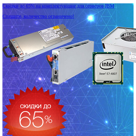
Скидки до 65% на комплектующие для серверов IBM
Спешите, количество ограничено!