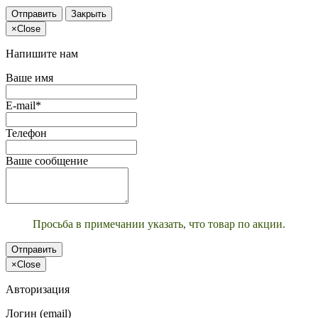
Отправить
Закрыть
×
Close
Напишите нам
Ваше имя
E-mail*
Телефон
Ваше сообщение
Просьба в примечании указать, что товар по акции.
Отправить
×
Close
Авторизация
Логин (email)