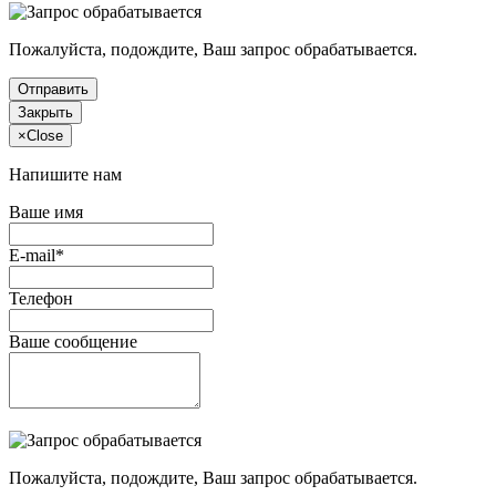
Пожалуйста, подождите, Ваш запрос обрабатывается.
Отправить
Закрыть
×
Close
Напишите нам
Ваше имя
E-mail*
Телефон
Ваше сообщение
Пожалуйста, подождите, Ваш запрос обрабатывается.