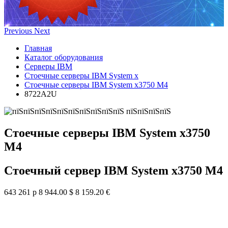
Previous
Next
Главная
Каталог оборудования
Серверы IBM
Стоечные серверы IBM System x
Стоечные серверы IBM System x3750 M4
8722A2U
Стоечные серверы IBM System x3750
M4
Стоечный сервер IBM System x3750 M4
643 261 р
8 944.00 $
8 159.20 €