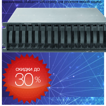
приложений. Найдите x86-сервер для решения любой задачи.