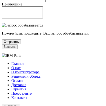
Примечание
Пожалуйста, подождите, Ваш запрос обрабатывается.
Отправить
Закрыть
Главная
О нас
О конфигураторе
Решения и сборка
Оплата
Доставка
Гарантия
Пресс-центр
Контакты