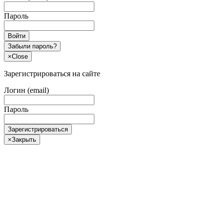
Пароль
Войти
Забыли пароль?
×
Close
Зарегистрироваться на сайте
Логин (email)
Пароль
Зарегистрироваться
×
Закрыть