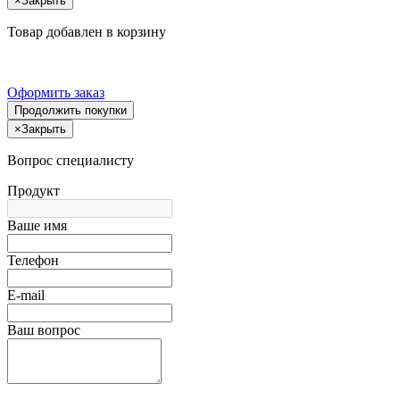
×
Закрыть
Товар добавлен в корзину
Оформить заказ
Продолжить покупки
×
Закрыть
Вопрос специалисту
Продукт
Ваше имя
Телефон
E-mail
Ваш вопрос