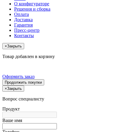
О конфигураторе
Решения и сборка
Оплата
Доставка
Гарантия
Пресс-центр
Контакты
×
Закрыть
Товар добавлен в корзину
Оформить заказ
Продолжить покупки
×
Закрыть
Вопрос специалисту
Продукт
Ваше имя
Телефон