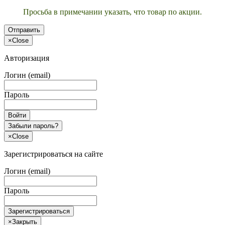
Просьба в примечании указать, что товар по акции.
Отправить
×
Close
Авторизация
Логин (email)
Пароль
Войти
Забыли пароль?
×
Close
Зарегистрироваться на сайте
Логин (email)
Пароль
Зарегистрироваться
×
Закрыть