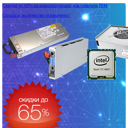
Скидки до 65% на комплектующие для серверов IBM
Спешите, количество ограничено!