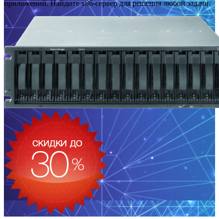
приложений. Найдите x86-сервер для решения любой задачи.