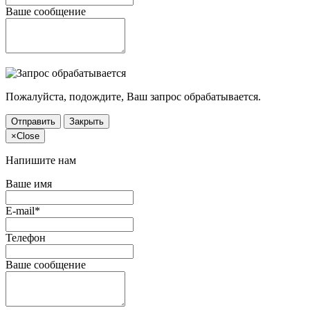
Ваше сообщение
Пожалуйста, подождите, Ваш запрос обрабатывается.
Отправить
Закрыть
×
Close
Напишите нам
Ваше имя
E-mail*
Телефон
Ваше сообщение