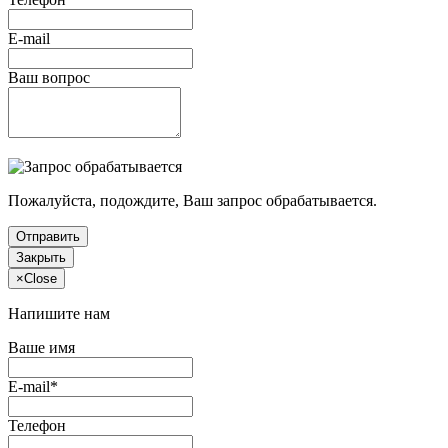
E-mail
Ваш вопрос
Пожалуйста, подождите, Ваш запрос обрабатывается.
Отправить
Закрыть
×
Close
Напишите нам
Ваше имя
E-mail*
Телефон