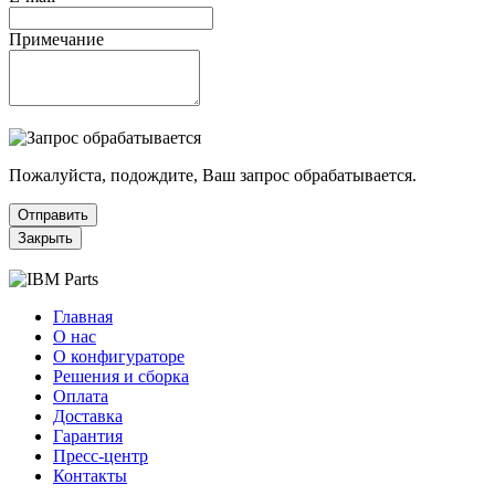
Примечание
Пожалуйста, подождите, Ваш запрос обрабатывается.
Отправить
Закрыть
Главная
О нас
О конфигураторе
Решения и сборка
Оплата
Доставка
Гарантия
Пресс-центр
Контакты