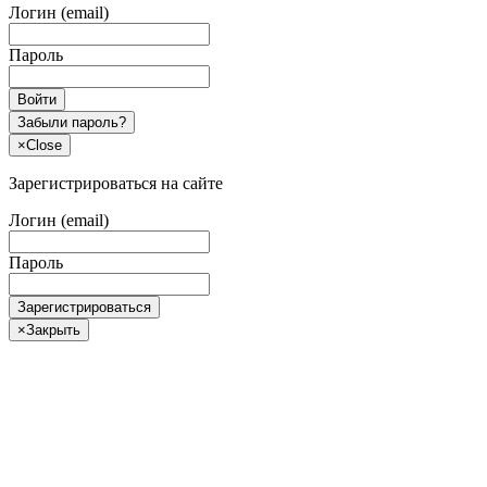
Логин (email)
Пароль
Войти
Забыли пароль?
×
Close
Зарегистрироваться на сайте
Логин (email)
Пароль
Зарегистрироваться
×
Закрыть