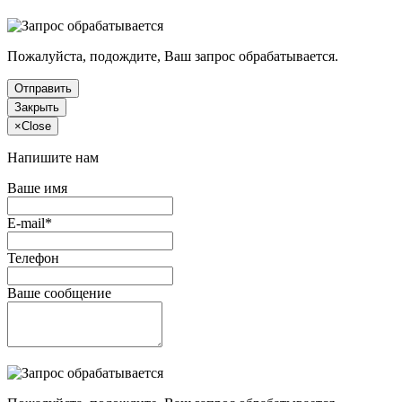
Пожалуйста, подождите, Ваш запрос обрабатывается.
Отправить
Закрыть
×
Close
Напишите нам
Ваше имя
E-mail*
Телефон
Ваше сообщение