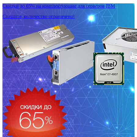
Скидки до 65% на комплектующие для серверов IBM
Спешите, количество ограничено!