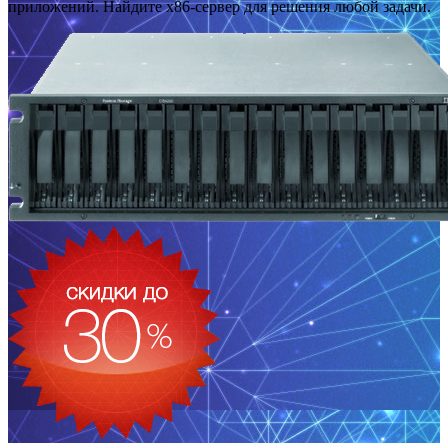
приложений. Найдите x86-сервер для решения любой задачи.