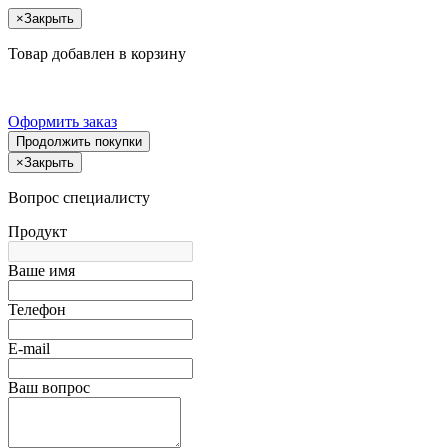
×
Закрыть
Товар добавлен в корзину
Оформить заказ
Продолжить покупки
×
Закрыть
Вопрос специалисту
Продукт
Ваше имя
Телефон
E-mail
Ваш вопрос